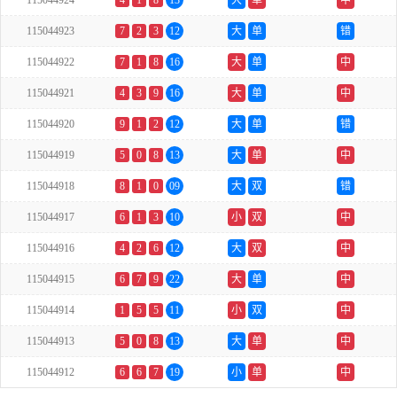
115044924
4
1
8
13
大
单
中
115044923
7
2
3
12
大
单
错
115044922
7
1
8
16
大
单
中
115044921
4
3
9
16
大
单
中
115044920
9
1
2
12
大
单
错
115044919
5
0
8
13
大
单
中
115044918
8
1
0
09
大
双
错
115044917
6
1
3
10
小
双
中
115044916
4
2
6
12
大
双
中
115044915
6
7
9
22
大
单
中
115044914
1
5
5
11
小
双
中
115044913
5
0
8
13
大
单
中
115044912
6
6
7
19
小
单
中