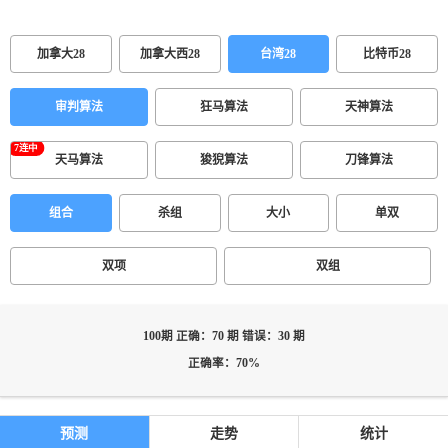
加拿大28
加拿大西28
台湾28
比特币28
审判算法
狂马算法
天神算法
天马算法
狻猊算法
刀锋算法
组合
杀组
大小
单双
双项
双组
100期 正确：70 期 错误：30 期
正确率：70%
预测
走势
统计