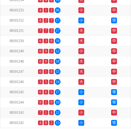
08101254
4
4
8
16
大
中
08101253
4
1
1
06
小
中
08101252
8
2
7
17
小
错
08101251
7
7
3
17
大
中
08101250
6
3
9
18
大
中
08101249
0
9
3
12
小
中
08101248
0
9
9
18
大
中
08101247
6
1
8
15
大
中
08101246
3
5
6
14
大
中
08101245
6
6
5
17
小
错
08101244
8
1
9
18
小
错
08101243
7
1
4
12
小
中
08101242
4
9
2
15
小
错