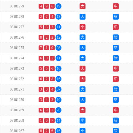
08101279
4
9
6
19
大
中
08101278
2
7
4
13
大
错
08101277
5
3
3
11
小
中
08101276
8
2
2
12
大
错
08101275
7
1
0
08
大
错
08101274
6
0
5
11
大
错
08101273
5
5
6
16
大
中
08101272
6
2
8
16
大
中
08101271
3
0
4
07
大
错
08101270
3
4
3
10
大
错
08101269
6
9
5
20
大
中
08101268
1
6
7
14
小
错
08101267
8
2
6
16
小
错