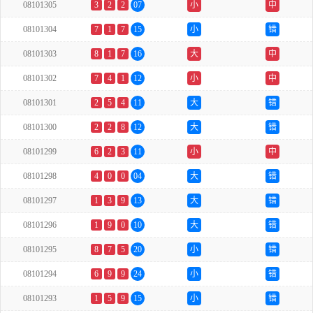
08101305
3
2
2
07
小
中
08101304
7
1
7
15
小
错
08101303
8
1
7
16
大
中
08101302
7
4
1
12
小
中
08101301
2
5
4
11
大
错
08101300
2
2
8
12
大
错
08101299
6
2
3
11
小
中
08101298
4
0
0
04
大
错
08101297
1
3
9
13
大
错
08101296
1
9
0
10
大
错
08101295
8
7
5
20
小
错
08101294
6
9
9
24
小
错
08101293
1
5
9
15
小
错