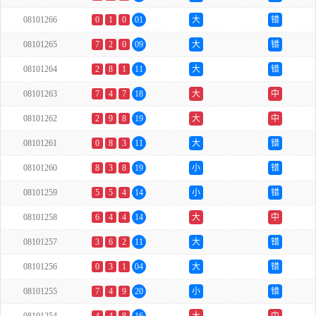
08101266
0
1
0
01
大
错
08101265
7
2
0
09
大
错
08101264
2
8
1
11
大
错
08101263
7
4
7
18
大
中
08101262
2
9
8
19
大
中
08101261
0
8
3
11
大
错
08101260
8
3
8
19
小
错
08101259
5
5
4
14
小
错
08101258
6
4
4
14
大
中
08101257
3
6
2
11
大
错
08101256
0
3
1
04
大
错
08101255
7
4
9
20
小
错