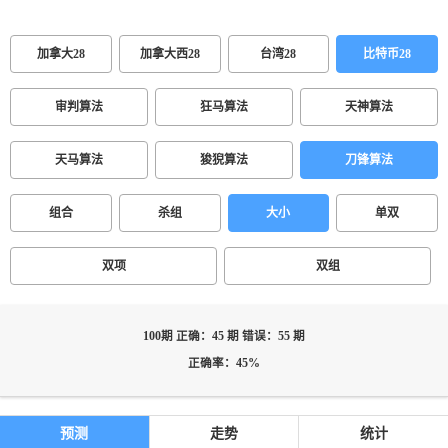
加拿大28
加拿大西28
台湾28
比特币28
审判算法
狂马算法
天神算法
天马算法
狻猊算法
刀锋算法
组合
杀组
大小
单双
双项
双组
100期 正确：45 期 错误：55 期
正确率：45%
预测
走势
统计