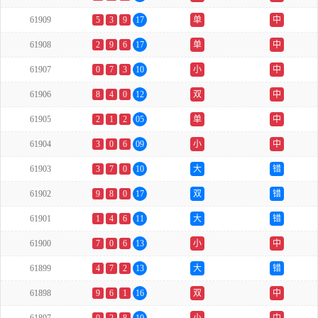
61909
5
3
9
17
单
中
61908
2
9
6
17
单
中
61907
0
7
3
10
小
中
61906
8
4
0
12
双
中
61905
2
1
2
05
单
中
61904
3
0
6
09
小
中
61903
3
7
0
10
大
错
61902
9
8
0
17
双
错
61901
1
4
6
11
大
错
61900
7
0
6
13
小
中
61899
4
7
2
13
大
错
61898
9
6
1
16
双
中