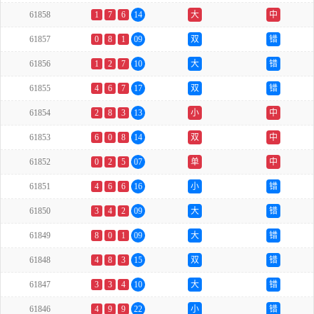
61858
1
7
6
14
大
中
61857
0
8
1
09
双
错
61856
1
2
7
10
大
错
61855
4
6
7
17
双
错
61854
2
8
3
13
小
中
61853
6
0
8
14
双
中
61852
0
2
5
07
单
中
61851
4
6
6
16
小
错
61850
3
4
2
09
大
错
61849
8
0
1
09
大
错
61848
4
8
3
15
双
错
61847
3
3
4
10
大
错
61846
4
9
9
22
小
错