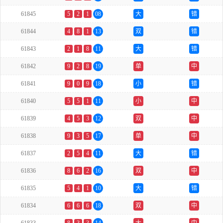
61845
5
2
1
08
大
错
61844
4
8
1
13
双
错
61843
2
1
8
11
大
错
61842
9
2
8
19
单
中
61841
9
0
9
18
小
错
61840
5
5
1
11
小
中
61839
4
5
3
12
双
中
61838
9
3
5
17
单
中
61837
2
5
4
11
大
错
61836
8
6
2
16
双
中
61835
5
4
1
10
大
错
61834
6
6
6
18
双
中