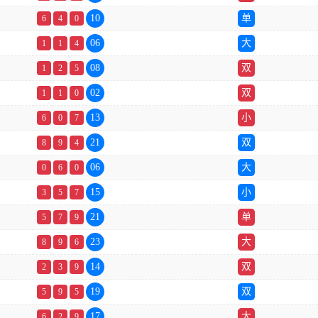
10
单
6
4
0
06
大
1
1
4
08
双
1
2
5
02
双
1
1
0
13
小
6
0
7
21
双
8
9
4
06
大
0
6
0
15
小
3
5
7
21
单
5
7
9
23
大
8
9
6
14
双
2
3
9
19
双
5
9
5
17
大
6
2
9