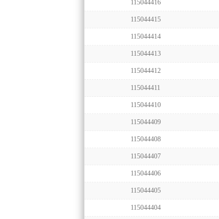
115044416
115044415
115044414
115044413
115044412
115044411
115044410
115044409
115044408
115044407
115044406
115044405
115044404