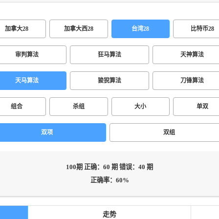
加拿大28
加拿大西28
台湾28
比特币28
审判算法
狂马算法
天神算法
天马算法
狻猊算法
刀锋算法
组合
杀组
大小
单双
双项
双组
100期 正确：60 期 错误：40 期
正确率：60%
走势