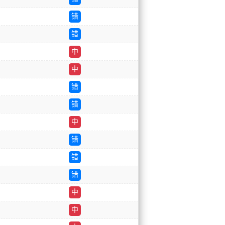
错
错
中
中
错
错
中
错
错
错
中
中