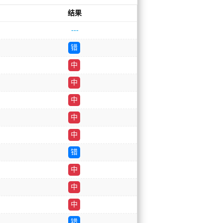
结果
---
错
中
中
中
中
中
错
中
中
中
错