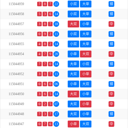
115044959
7
8
7
22
小双
大单
错
115044958
5
3
6
14
小双
大单
错
115044957
3
8
7
18
大双
小单
中
115044956
0
9
2
11
小双
大单
错
115044955
4
8
2
14
小双
大单
错
115044954
4
7
9
20
小单
大双
中
115044953
7
7
0
14
大单
小双
错
115044952
3
1
7
11
大双
小单
中
115044951
0
6
0
06
小单
大双
错
115044950
3
6
5
14
大双
小单
中
115044949
0
2
5
07
大双
小单
中
115044948
7
3
7
17
大双
小单
错
115044947
0
7
6
13
小单
大双
中