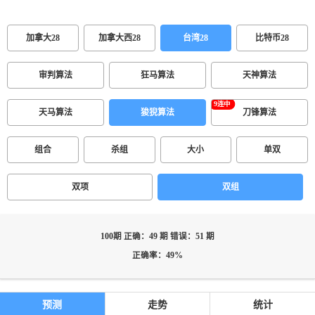
加拿大28
加拿大西28
台湾28
比特币28
审判算法
狂马算法
天神算法
天马算法
狻猊算法
刀锋算法
组合
杀组
大小
单双
双项
双组
100期 正确：49 期 错误：51 期
正确率：49%
预测
走势
统计