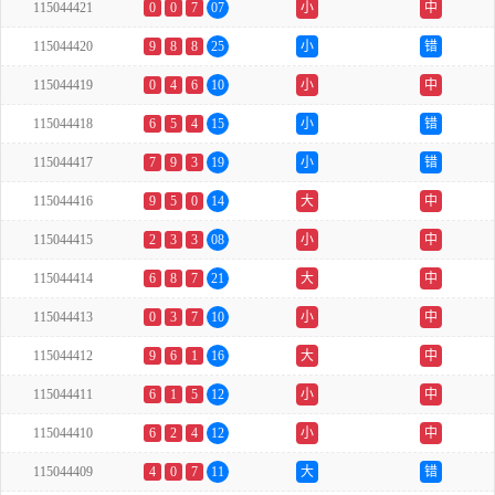
115044421
0
0
7
07
小
中
115044420
9
8
8
25
小
错
115044419
0
4
6
10
小
中
115044418
6
5
4
15
小
错
115044417
7
9
3
19
小
错
115044416
9
5
0
14
大
中
115044415
2
3
3
08
小
中
115044414
6
8
7
21
大
中
115044413
0
3
7
10
小
中
115044412
9
6
1
16
大
中
115044411
6
1
5
12
小
中
115044410
6
2
4
12
小
中
115044409
4
0
7
11
大
错