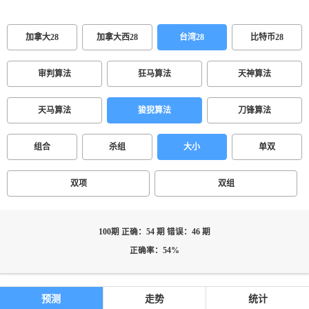
加拿大28
加拿大西28
台湾28
比特币28
审判算法
狂马算法
天神算法
天马算法
狻猊算法
刀锋算法
组合
杀组
大小
单双
双项
双组
100期 正确：54 期 错误：46 期
正确率：54%
预测
走势
统计