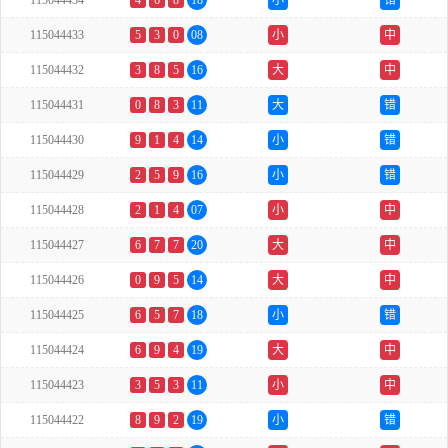
115044434
4
6
8
18
小
错
115044433
5
3
0
08
小
中
115044432
3
8
5
16
大
中
115044431
0
8
3
11
大
错
115044430
9
1
4
14
小
错
115044429
2
5
9
16
小
错
115044428
2
1
4
07
小
中
115044427
6
7
7
20
大
中
115044426
0
9
5
14
大
中
115044425
6
5
7
18
小
错
115044424
6
9
4
19
大
中
115044423
3
5
3
11
小
中
115044422
8
9
2
19
小
错