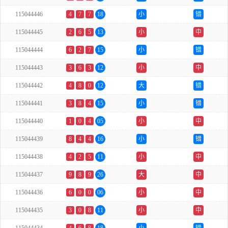
115044446
4
7
7
18
小
错
115044445
2
6
5
13
小
中
115044444
6
2
7
15
小
错
115044443
3
6
3
12
小
中
115044442
4
8
0
12
大
错
115044441
3
8
4
15
小
错
115044440
1
0
4
05
小
中
115044439
8
4
4
16
小
错
115044438
4
2
5
11
小
中
115044437
9
8
9
26
大
中
115044436
6
0
0
06
小
中
115044435
3
0
8
11
小
中