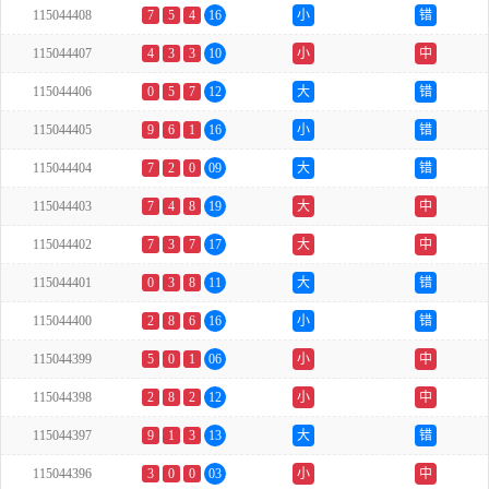
115044408
7
5
4
16
小
错
115044407
4
3
3
10
小
中
115044406
0
5
7
12
大
错
115044405
9
6
1
16
小
错
115044404
7
2
0
09
大
错
115044403
7
4
8
19
大
中
115044402
7
3
7
17
大
中
115044401
0
3
8
11
大
错
115044400
2
8
6
16
小
错
115044399
5
0
1
06
小
中
115044398
2
8
2
12
小
中
115044397
9
1
3
13
大
错
115044396
3
0
0
03
小
中