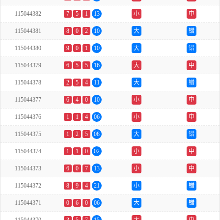
115044382
7
5
1
13
小
中
115044381
8
0
2
10
大
错
115044380
9
0
1
10
大
错
115044379
6
5
5
16
大
中
115044378
2
5
4
11
大
错
115044377
6
4
0
10
小
中
115044376
1
1
4
06
小
中
115044375
1
2
5
08
大
错
115044374
1
1
0
02
小
中
115044373
6
0
7
13
小
中
115044372
8
9
4
21
小
错
115044371
0
6
0
06
大
错