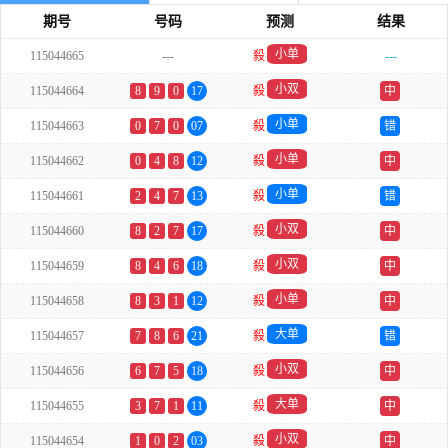
期号
号码
预测
结果
小单
115044665
---
殺
---
小双
115044664
8
9
0
17
殺
中
小单
115044663
0
7
0
07
殺
错
小单
115044662
0
4
8
12
殺
中
小单
115044661
2
4
7
13
殺
错
小双
115044660
8
2
7
17
殺
中
小双
115044659
8
4
6
18
殺
中
小单
115044658
8
3
1
12
殺
中
大单
115044657
7
8
6
21
殺
错
小双
115044656
6
7
5
18
殺
中
大单
115044655
3
7
1
11
殺
中
小双
115044654
1
0
2
03
殺
中