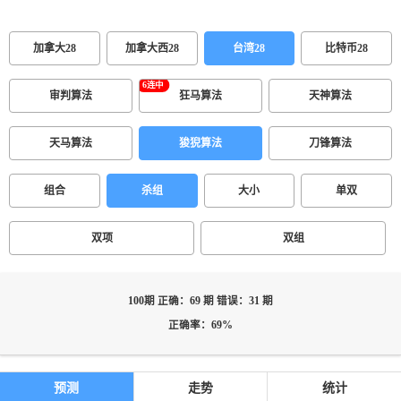
加拿大28
加拿大西28
台湾28
比特币28
审判算法
狂马算法
天神算法
天马算法
狻猊算法
刀锋算法
组合
杀组
大小
单双
双项
双组
100期 正确：69 期 错误：31 期
正确率：69%
预测
走势
统计