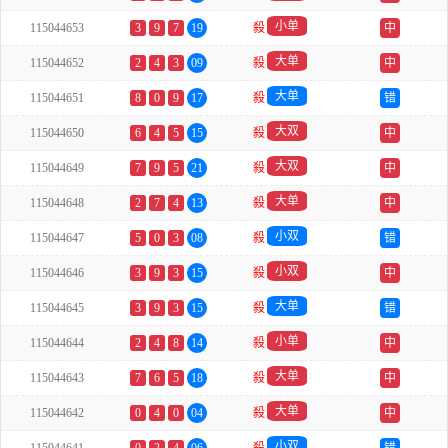
小单
115044653
3
9
7
19
殺
中
大单
115044652
2
4
3
09
殺
中
大单
115044651
8
0
9
17
殺
错
大双
115044650
6
4
5
15
殺
中
大双
115044649
7
9
5
21
殺
中
大单
115044648
2
7
4
13
殺
中
小双
115044647
5
0
3
08
殺
错
小双
115044646
3
9
3
15
殺
中
大单
115044645
3
9
3
15
殺
错
小单
115044644
2
4
8
14
殺
中
大单
115044643
7
6
5
18
殺
中
大单
115044642
0
4
0
04
殺
中
小双