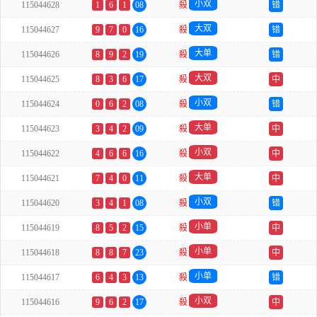
小双
115044628
1
6
1
08
殺
错
大双
115044627
9
7
0
16
殺
错
大单
115044626
8
9
2
19
殺
错
大双
115044625
8
3
6
17
殺
中
小双
115044624
0
6
2
08
殺
错
大单
115044623
3
4
2
09
殺
中
小双
115044622
4
6
6
16
殺
中
大单
115044621
7
4
0
11
殺
中
小双
115044620
3
4
1
08
殺
错
小单
115044619
8
5
2
15
殺
中
小单
115044618
8
8
7
23
殺
中
小单
115044617
6
4
3
13
殺
错
小双
115044616
9
6
2
17
殺
中