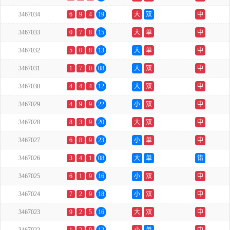
3467034
6
9
4
19
大
双
中
3467033
0
7
8
15
大
单
中
3467032
5
0
8
13
大
单
中
3467031
1
7
0
08
大
双
中
3467030
4
4
4
12
大
双
中
3467029
4
9
9
22
小
双
中
3467028
8
3
9
20
大
双
中
3467027
6
8
9
23
小
单
中
3467026
3
4
1
08
大
单
错
3467025
6
1
9
16
小
双
中
3467024
7
2
9
18
小
双
中
3467023
9
2
5
16
大
双
中