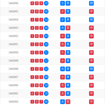
3466996
0
9
9
18
小
单
错
3466995
9
0
0
09
小
双
中
3466994
3
7
4
14
小
单
错
3466993
4
2
2
08
大
双
中
3466992
1
0
2
03
小
双
中
3466991
2
5
9
16
大
单
中
3466990
8
2
1
11
小
双
中
3466989
3
5
4
12
小
单
中
3466988
3
2
7
12
大
单
错
3466987
2
5
1
08
小
单
中
3466986
2
8
8
18
大
单
中
3466985
6
7
5
18
大
单
中
3466984
1
0
7
08
大
双
中