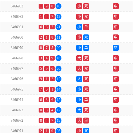
3466983
1
9
0
10
小
双
中
3466982
1
4
7
12
小
双
中
3466981
6
8
7
21
小
单
中
3466980
2
1
8
11
小
双
中
3466979
8
7
5
20
小
单
错
3466978
3
4
9
16
大
双
中
3466977
5
9
6
20
大
双
中
3466976
9
1
2
12
大
双
中
3466975
7
6
1
14
小
双
中
3466974
6
3
6
15
小
单
中
3466973
0
8
4
12
大
双
中
3466972
8
4
7
19
大
单
中
3466971
2
1
0
03
小
双
中