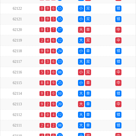
62122
0
9
6
15
小
双
错
62121
1
9
5
15
小
双
错
62120
9
1
7
17
大
单
中
62119
2
4
6
12
大
双
中
62118
9
9
6
24
小
单
错
62117
4
3
6
13
大
双
错
62116
5
3
0
08
小
双
中
62115
8
8
9
25
小
单
中
62114
9
1
0
10
大
单
错
62113
9
2
9
20
大
单
中
62112
8
0
4
12
大
单
错
62111
2
4
2
08
大
单
错