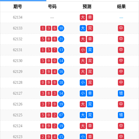
期号
号码
预测
结果
62134
---
大
单
---
62133
1
3
6
10
大
双
中
62132
5
8
8
21
大
单
中
62131
1
5
7
13
小
双
中
62130
5
9
0
14
大
双
中
62129
3
9
4
16
大
双
中
62128
0
9
9
18
小
双
中
62127
3
8
3
14
小
单
错
62126
3
7
9
19
大
双
中
62125
5
0
2
07
大
双
错
62124
8
9
2
19
大
单
中
62123
2
9
4
15
小
单
中