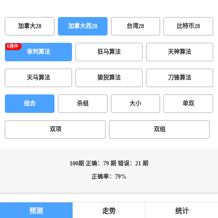
加拿大28
加拿大西28
台湾28
比特币28
审判算法
狂马算法
天神算法
天马算法
狻猊算法
刀锋算法
组合
杀组
大小
单双
双项
双组
100期 正确：79 期 错误：21 期
正确率：79%
预测
走势
统计