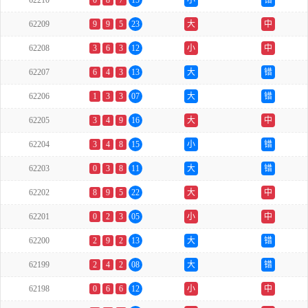
62210
0
8
7
15
小
错
62209
9
9
5
23
大
中
62208
3
6
3
12
小
中
62207
6
4
3
13
大
错
62206
1
3
3
07
大
错
62205
3
4
9
16
大
中
62204
3
4
8
15
小
错
62203
0
3
8
11
大
错
62202
8
9
5
22
大
中
62201
0
2
3
05
小
中
62200
2
9
2
13
大
错
62199
2
4
2
08
大
错
62198
0
6
6
12
小
中