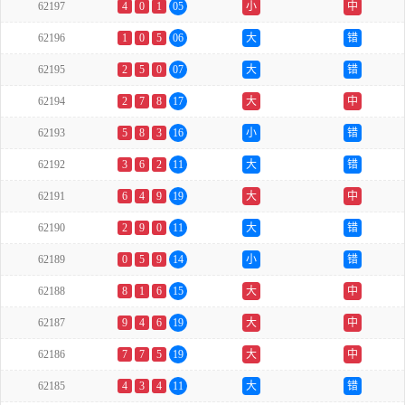
62197
4
0
1
05
小
中
62196
1
0
5
06
大
错
62195
2
5
0
07
大
错
62194
2
7
8
17
大
中
62193
5
8
3
16
小
错
62192
3
6
2
11
大
错
62191
6
4
9
19
大
中
62190
2
9
0
11
大
错
62189
0
5
9
14
小
错
62188
8
1
6
15
大
中
62187
9
4
6
19
大
中
62186
7
7
5
19
大
中
62185
4
3
4
11
大
错