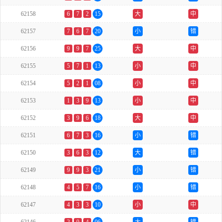
62158
6
7
2
15
大
中
62157
7
6
7
20
小
错
62156
9
9
7
25
大
中
62155
5
7
1
13
小
中
62154
5
2
1
08
小
中
62153
1
3
9
13
小
中
62152
3
9
6
18
大
中
62151
6
7
3
16
小
错
62150
3
6
3
12
大
错
62149
9
9
3
21
小
错
62148
4
5
7
16
小
错
62147
4
3
3
10
小
中