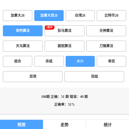
加拿大28
加拿大西28
台湾28
比特币28
审判算法
狂马算法
天神算法
天马算法
狻猊算法
刀锋算法
组合
杀组
大小
单双
双项
双组
100期 正确：51 期 错误：49 期
正确率：51%
预测
走势
统计