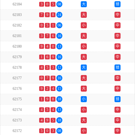
62184
3
0
5
08
大
错
62183
7
9
8
24
大
中
62182
0
5
1
06
小
中
62181
3
7
6
16
大
中
62180
9
4
0
13
小
中
62179
1
6
9
16
大
中
62178
4
5
3
12
大
错
62177
0
7
9
16
大
中
62176
9
2
4
15
大
中
62175
1
9
8
18
小
错
62174
4
5
4
13
小
中
62173
4
9
5
18
大
中
62172
5
0
3
08
小
中