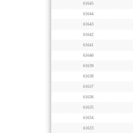
61645
61644
61643
61642
61641
61640
61639
61638
61637
61636
61635
61634
61633