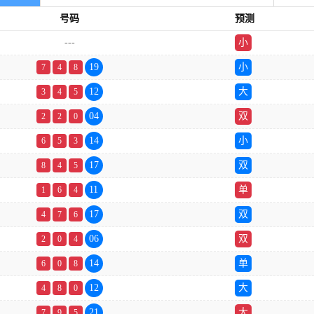
号码
预测
---
小
19
小
7
4
8
12
大
3
4
5
04
双
2
2
0
14
小
6
5
3
17
双
8
4
5
11
单
1
6
4
17
双
4
7
6
06
双
2
0
4
14
单
6
0
8
12
大
4
8
0
21
大
7
9
5