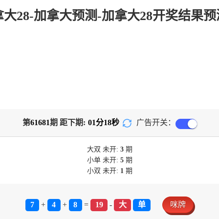
第
61681
期 距下期:
01
分
18
秒
广告开关：
大双
未开:
3
期
小单
未开:
5
期
小双
未开:
1
期
7
+
4
+
8
=
19
-
大
单
咪牌