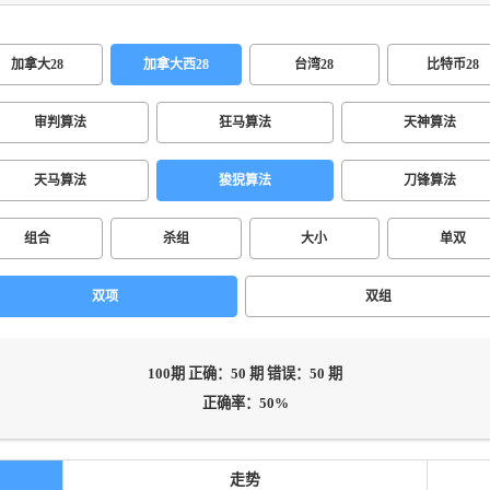
加拿大28
加拿大西28
台湾28
比特币28
审判算法
狂马算法
天神算法
天马算法
狻猊算法
刀锋算法
组合
杀组
大小
单双
双项
双组
100期 正确：50 期 错误：50 期
正确率：50%
走势