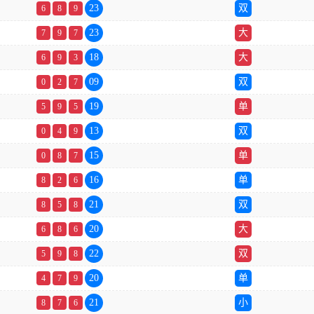
23
双
6
8
9
23
大
7
9
7
18
大
6
9
3
09
双
0
2
7
19
单
5
9
5
13
双
0
4
9
15
单
0
8
7
16
单
8
2
6
21
双
8
5
8
20
大
6
8
6
22
双
5
9
8
20
单
4
7
9
21
小
8
7
6