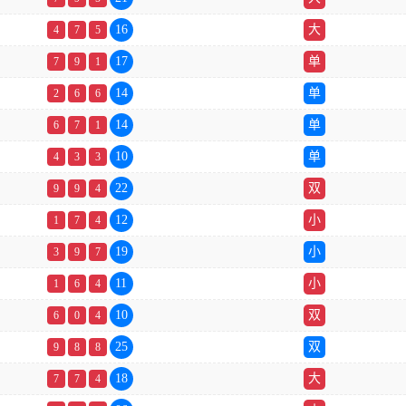
16
大
4
7
5
17
单
7
9
1
14
单
2
6
6
14
单
6
7
1
10
单
4
3
3
22
双
9
9
4
12
小
1
7
4
19
小
3
9
7
11
小
1
6
4
10
双
6
0
4
25
双
9
8
8
18
大
7
7
4