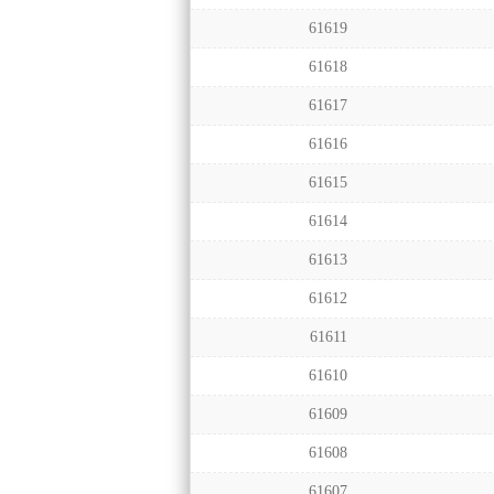
61619
61618
61617
61616
61615
61614
61613
61612
61611
61610
61609
61608
61607