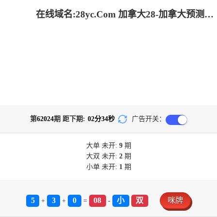
在线域名:28yc.Com 加拿大28-加拿大预测-加拿大28开奖结果预测官网|飞飞28加拿大在线预测_专注研究!
第
62024
期 距下期:
02
分
34
秒
广告开关：
大单
未开:
9
期
大双
未开:
2
期
小单
未开:
1
期
5
3
0
08
小
双
咪牌
+
+
=
-