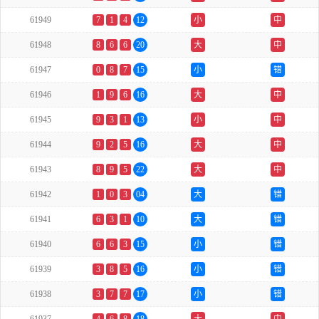
61949
7
1
4
12
小
中
61948
8
6
6
20
大
中
61947
0
8
7
15
小
错
61946
1
9
6
16
大
中
61945
9
3
1
13
小
中
61944
9
2
5
16
大
中
61943
8
9
5
22
大
中
61942
1
0
3
04
大
错
61941
6
3
1
10
大
错
61940
6
6
3
15
小
错
61939
3
8
5
16
小
错
61938
3
7
7
17
小
错