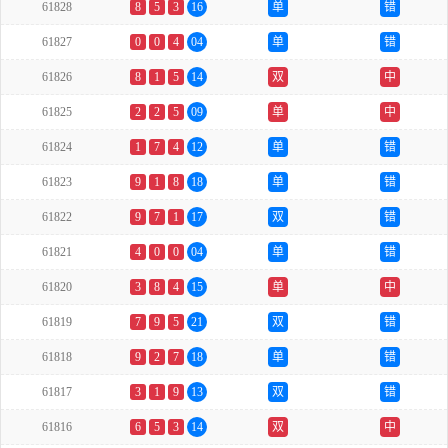
61828
8
5
3
16
单
错
61827
0
0
4
04
单
错
61826
8
1
5
14
双
中
61825
2
2
5
09
单
中
61824
1
7
4
12
单
错
61823
9
1
8
18
单
错
61822
9
7
1
17
双
错
61821
4
0
0
04
单
错
61820
3
8
4
15
单
中
61819
7
9
5
21
双
错
61818
9
2
7
18
单
错
61817
3
1
9
13
双
错
61816
6
5
3
14
双
中