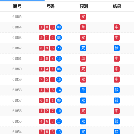
期号
号码
预测
结果
61865
---
双
---
61864
1
0
8
09
单
中
61863
5
1
2
08
双
中
61862
8
9
6
23
双
错
61861
5
0
8
13
单
中
61860
1
4
1
06
双
中
61859
7
5
4
16
双
中
61858
1
7
6
14
单
错
61857
0
8
1
09
双
错
61856
1
2
7
10
双
中
61855
4
6
7
17
双
错
61854
2
8
3
13
双
错