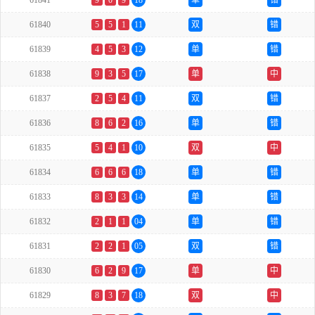
61841
9
0
9
18
单
错
61840
5
5
1
11
双
错
61839
4
5
3
12
单
错
61838
9
3
5
17
单
中
61837
2
5
4
11
双
错
61836
8
6
2
16
单
错
61835
5
4
1
10
双
中
61834
6
6
6
18
单
错
61833
8
3
3
14
单
错
61832
2
1
1
04
单
错
61831
2
2
1
05
双
错
61830
6
2
9
17
单
中
61829
8
3
7
18
双
中