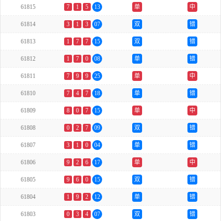
61815
7
1
5
13
单
中
61814
3
1
3
07
双
错
61813
1
7
7
15
双
错
61812
1
7
0
08
单
错
61811
7
9
9
25
单
中
61810
7
4
7
18
单
错
61809
8
0
7
15
单
中
61808
0
2
7
09
双
错
61807
3
1
0
04
单
错
61806
9
2
6
17
单
中
61805
9
6
0
15
双
错
61804
1
9
2
12
单
错
61803
0
3
4
07
双
错