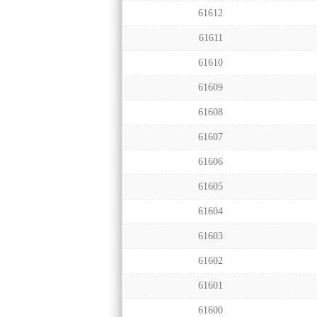
61612
61611
61610
61609
61608
61607
61606
61605
61604
61603
61602
61601
61600