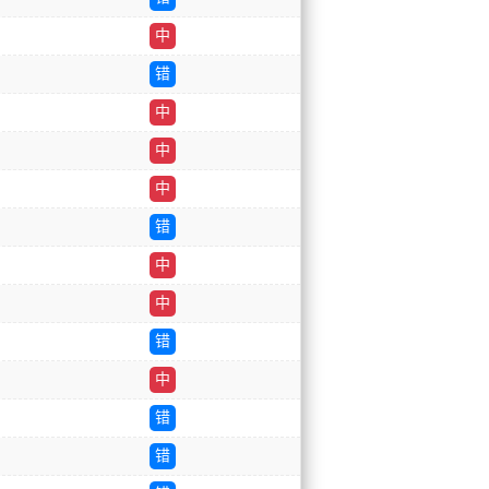
中
错
中
中
中
错
中
中
错
中
错
错