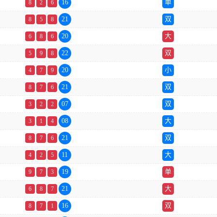
16
单
8
2
6
21
双
8
5
8
20
大
6
8
6
22
双
5
9
8
20
小
4
7
9
21
双
8
7
6
07
双
3
2
2
08
大
3
1
4
21
双
8
7
6
11
大
4
2
5
19
单
9
7
3
21
大
6
8
7
16
双
8
7
1