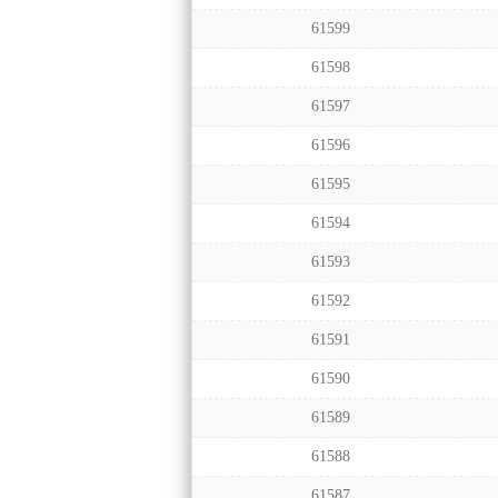
61599
61598
61597
61596
61595
61594
61593
61592
61591
61590
61589
61588
61587