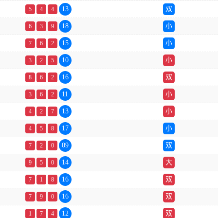
13
双
5
4
4
18
小
6
3
9
15
小
7
6
2
10
小
3
2
5
16
双
8
6
2
11
小
3
6
2
13
小
4
2
7
17
小
4
5
8
09
双
7
2
0
14
大
9
5
0
16
双
7
1
8
16
双
7
9
0
12
双
1
7
4