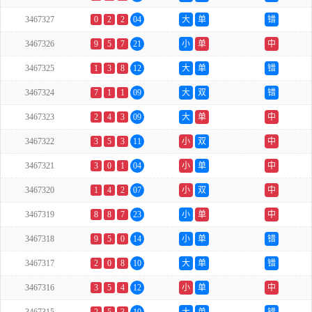
3467327
0
2
2
04
大
单
错
3467326
9
5
7
21
小
单
中
3467325
1
3
8
12
大
单
错
3467324
7
1
1
09
大
双
错
3467323
2
4
3
09
大
单
中
3467322
3
5
3
11
小
双
中
3467321
3
0
1
04
小
单
中
3467320
1
4
2
07
小
双
中
3467319
8
8
7
23
小
单
中
3467318
9
5
0
14
小
单
错
3467317
2
0
8
10
大
单
错
3467316
3
5
4
12
小
单
中