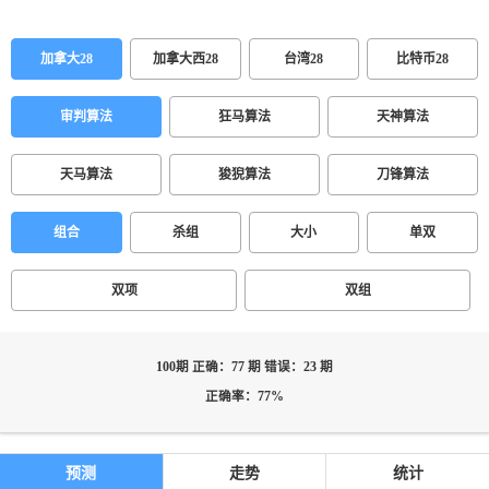
加拿大28
加拿大西28
台湾28
比特币28
审判算法
狂马算法
天神算法
天马算法
狻猊算法
刀锋算法
组合
杀组
大小
单双
双项
双组
100期 正确：77 期 错误：23 期
正确率：77%
预测
走势
统计