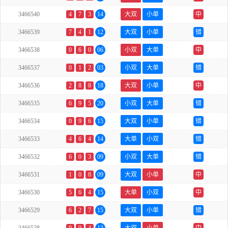
3466540
4
7
3
14
大双
小单
中
3466539
7
4
1
12
大双
小单
错
3466538
0
6
0
06
小双
大单
中
3466537
0
1
2
03
小双
大单
错
3466536
2
8
8
18
大双
小单
中
3466535
6
9
5
20
小双
大单
错
3466534
0
9
6
15
大双
小单
错
3466533
4
6
4
14
大单
小双
错
3466532
6
0
3
09
小双
大单
错
3466531
1
0
8
09
大双
小单
中
3466530
5
6
4
15
大单
小双
中
3466529
6
2
7
15
大双
小单
错