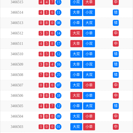
3466515
4
4
7
15
小双
大单
中
3466514
4
1
6
11
大单
小双
错
3466513
0
8
0
08
小单
大双
错
3466512
5
3
6
14
大双
小单
中
3466511
4
5
8
17
大单
小双
中
3466510
6
5
1
12
大双
小单
错
3466509
3
9
4
16
大单
小双
错
3466508
7
9
9
25
小单
大双
错
3466507
0
1
6
07
大双
小单
中
3466506
9
8
1
18
大双
小单
中
3466505
4
1
7
12
小单
大双
错
3466504
9
0
0
09
大双
小单
中
3466503
1
0
0
01
大双
小单
中