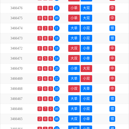
3466476
6
1
4
11
小单
大双
中
3466475
0
9
0
09
小单
大双
中
3466474
6
2
3
11
大单
小双
错
3466473
3
8
7
18
大单
小双
错
3466472
1
8
9
18
大双
小单
中
3466471
4
5
5
14
大双
小单
中
3466470
6
6
8
20
小单
大双
中
3466469
2
6
4
12
大单
小双
中
3466468
7
0
3
10
小双
大单
中
3466467
1
8
4
13
大单
小双
错
3466466
0
7
2
09
大单
小双
错
3466465
2
0
6
08
大双
小单
错