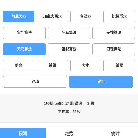
加拿大28
加拿大西28
台湾28
比特币28
审判算法
狂马算法
天神算法
天马算法
狻猊算法
刀锋算法
组合
杀组
大小
单双
双项
双组
100期 正确：57 期 错误：43 期
正确率：57%
预测
走势
统计