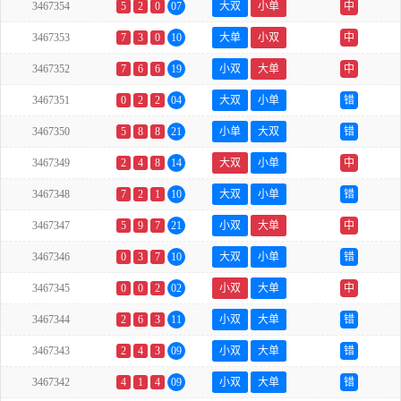
3467354
5
2
0
07
大双
小单
中
3467353
7
3
0
10
大单
小双
中
3467352
7
6
6
19
小双
大单
中
3467351
0
2
2
04
大双
小单
错
3467350
5
8
8
21
小单
大双
错
3467349
2
4
8
14
大双
小单
中
3467348
7
2
1
10
大双
小单
错
3467347
5
9
7
21
小双
大单
中
3467346
0
3
7
10
大双
小单
错
3467345
0
0
2
02
小双
大单
中
3467344
2
6
3
11
小双
大单
错
3467343
2
4
3
09
小双
大单
错
3467342
4
1
4
09
小双
大单
错