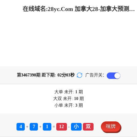
在线域名:28yc.Com 加拿大28-加拿大预测-加拿大28开奖结果预测官网|飞飞28加拿大在线预测_专注研究!
第
3467390
期 距下期:
02
分
03
秒
广告开关：
大单
未开:
1
期
大双
未开:
10
期
小单
未开:
3
期
4
7
1
12
小
双
咪牌
+
+
=
-