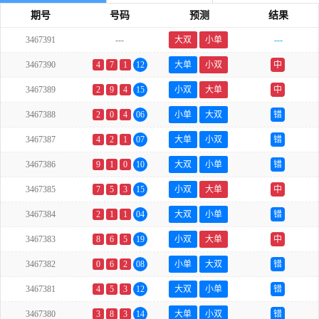
期号
号码
预测
结果
3467391
---
大双
小单
---
3467390
4
7
1
12
大单
小双
中
3467389
2
9
4
15
小双
大单
中
3467388
2
0
4
06
小单
大双
错
3467387
4
2
1
07
大单
小双
错
3467386
9
1
0
10
大双
小单
错
3467385
7
5
3
15
小双
大单
中
3467384
2
1
1
04
大双
小单
错
3467383
8
6
5
19
小双
大单
中
3467382
0
6
2
08
小单
大双
错
3467381
4
5
3
12
大双
小单
错
3467380
3
8
3
14
大单
小双
错