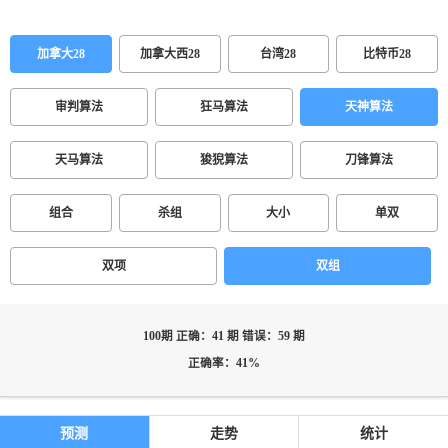
加拿大28
加拿大西28
台湾28
比特币28
审判算法
狂马算法
天神算法
天马算法
狻猊算法
刀锋算法
组合
杀组
大小
单双
双项
双组
100期 正确：41 期 错误：59 期
正确率：41%
预测
走势
统计