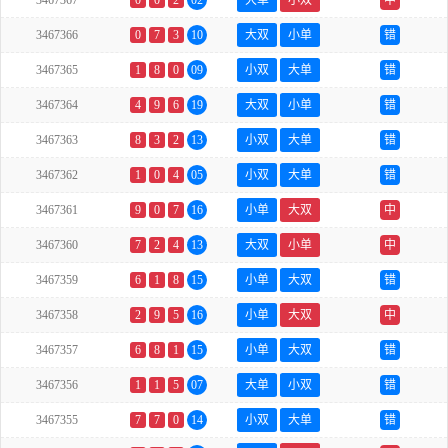
3467367
0
0
2
02
大单
小双
中
3467366
0
7
3
10
大双
小单
错
3467365
1
8
0
09
小双
大单
错
3467364
4
9
6
19
大双
小单
错
3467363
8
3
2
13
小双
大单
错
3467362
1
0
4
05
小双
大单
错
3467361
9
0
7
16
小单
大双
中
3467360
7
2
4
13
大双
小单
中
3467359
6
1
8
15
小单
大双
错
3467358
2
9
5
16
小单
大双
中
3467357
6
8
1
15
小单
大双
错
3467356
1
1
5
07
大单
小双
错
3467355
7
7
0
14
小双
大单
错