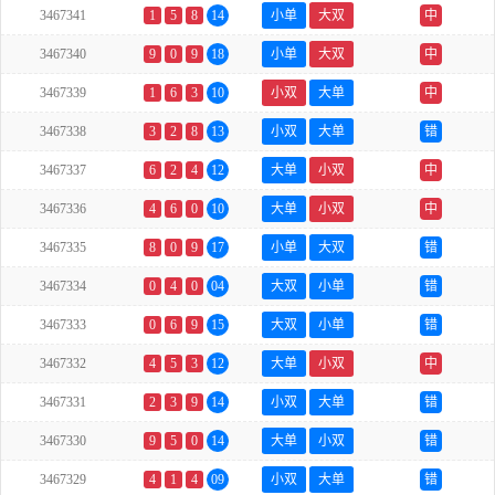
3467341
1
5
8
14
小单
大双
中
3467340
9
0
9
18
小单
大双
中
3467339
1
6
3
10
小双
大单
中
3467338
3
2
8
13
小双
大单
错
3467337
6
2
4
12
大单
小双
中
3467336
4
6
0
10
大单
小双
中
3467335
8
0
9
17
小单
大双
错
3467334
0
4
0
04
大双
小单
错
3467333
0
6
9
15
大双
小单
错
3467332
4
5
3
12
大单
小双
中
3467331
2
3
9
14
小双
大单
错
3467330
9
5
0
14
大单
小双
错
3467329
4
1
4
09
小双
大单
错