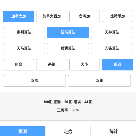
加拿大28
加拿大西28
台湾28
比特币28
审判算法
狂马算法
天神算法
天马算法
狻猊算法
刀锋算法
组合
杀组
大小
单双
双项
双组
100期 正确：56 期 错误：44 期
正确率：56%
预测
走势
统计