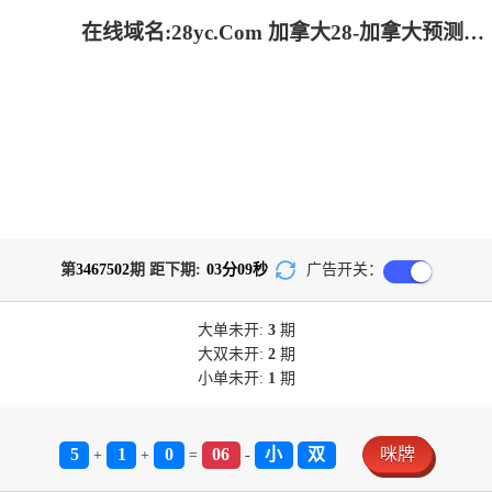
在线域名:28yc.Com 加拿大28-加拿大预测-加拿大28开奖结果预测官网|飞飞28加拿大在线预测_专注研究!
第
3467502
期 距下期:
03
分
08
秒
广告开关：
大单
未开:
3
期
大双
未开:
2
期
小单
未开:
1
期
5
1
0
06
小
双
咪牌
+
+
=
-