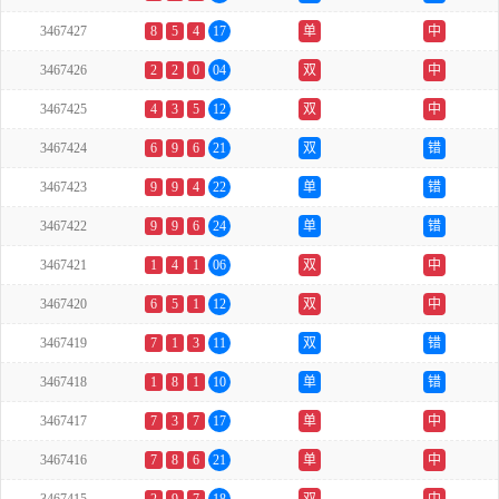
3467427
8
5
4
17
单
中
3467426
2
2
0
04
双
中
3467425
4
3
5
12
双
中
3467424
6
9
6
21
双
错
3467423
9
9
4
22
单
错
3467422
9
9
6
24
单
错
3467421
1
4
1
06
双
中
3467420
6
5
1
12
双
中
3467419
7
1
3
11
双
错
3467418
1
8
1
10
单
错
3467417
7
3
7
17
单
中
3467416
7
8
6
21
单
中