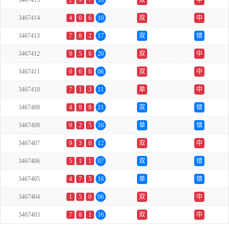
3467415
2
9
7
18
双
中
3467414
4
0
6
10
双
中
3467413
7
8
2
17
双
错
3467412
9
5
6
20
双
中
3467411
0
6
0
06
双
中
3467410
7
1
3
11
单
中
3467409
4
9
8
21
双
错
3467408
9
2
5
16
单
错
3467407
9
3
0
12
双
中
3467406
5
1
1
07
双
错
3467405
4
7
5
16
单
错
3467404
1
5
0
06
双
中
3467403
7
8
1
16
双
中