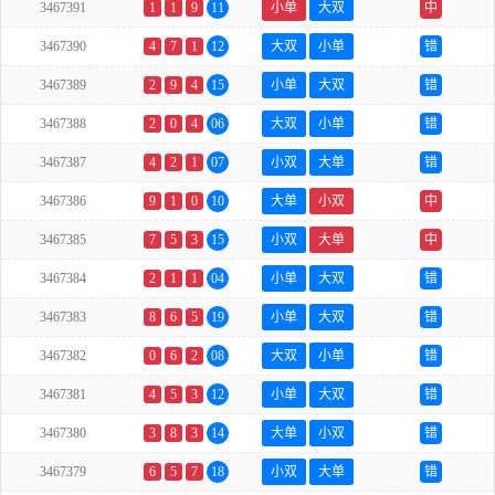
3467391
1
1
9
11
小单
大双
中
3467390
4
7
1
12
大双
小单
错
3467389
2
9
4
15
小单
大双
错
3467388
2
0
4
06
大双
小单
错
3467387
4
2
1
07
小双
大单
错
3467386
9
1
0
10
大单
小双
中
3467385
7
5
3
15
小双
大单
中
3467384
2
1
1
04
小单
大双
错
3467383
8
6
5
19
小单
大双
错
3467382
0
6
2
08
大双
小单
错
3467381
4
5
3
12
小单
大双
错
3467380
3
8
3
14
大单
小双
错
3467379
6
5
7
18
小双
大单
错