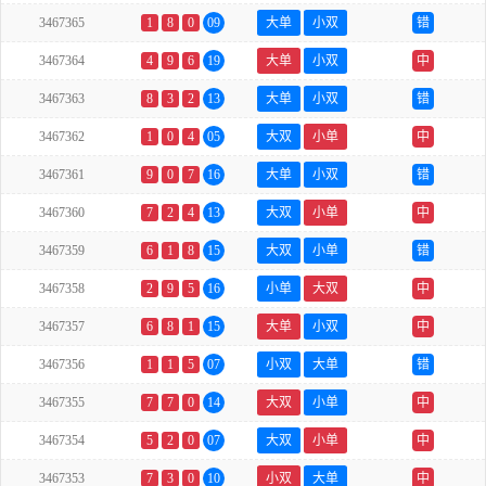
3467365
1
8
0
09
大单
小双
错
3467364
4
9
6
19
大单
小双
中
3467363
8
3
2
13
大单
小双
错
3467362
1
0
4
05
大双
小单
中
3467361
9
0
7
16
大单
小双
错
3467360
7
2
4
13
大双
小单
中
3467359
6
1
8
15
大双
小单
错
3467358
2
9
5
16
小单
大双
中
3467357
6
8
1
15
大单
小双
中
3467356
1
1
5
07
小双
大单
错
3467355
7
7
0
14
大双
小单
中
3467354
5
2
0
07
大双
小单
中
3467353
7
3
0
10
小双
大单
中