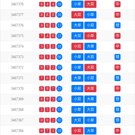
3467378
8
4
4
16
小单
大双
中
3467377
8
8
0
16
大双
小单
中
3467376
4
6
3
13
大单
小双
错
3467375
7
4
0
11
大双
小单
中
3467374
3
5
2
10
小双
大单
中
3467373
0
1
5
06
小单
大双
错
3467372
9
7
2
18
小单
大双
中
3467371
7
0
4
11
大单
小双
错
3467370
9
9
7
25
小双
大单
中
3467369
6
9
3
18
小双
大单
错
3467368
2
5
8
15
小单
大双
错
3467367
0
0
2
02
大双
小单
错
3467366
0
7
3
10
小双
大单
中