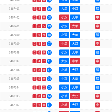
3467404
1
5
0
06
大双
小单
错
3467403
7
8
1
16
大单
小双
错
3467402
0
8
0
08
小双
大单
中
3467401
8
6
5
19
小双
大单
中
3467400
0
9
9
18
小双
大单
错
3467399
0
4
3
07
小单
大双
中
3467398
5
0
9
14
小双
大单
错
3467397
0
4
7
11
大双
小单
中
3467396
1
8
8
17
小单
大双
错
3467395
6
9
9
24
小双
大单
错
3467394
2
1
2
05
小双
大单
错
3467393
6
8
0
14
小单
大双
中
3467392
5
6
0
11
小单
大双
中