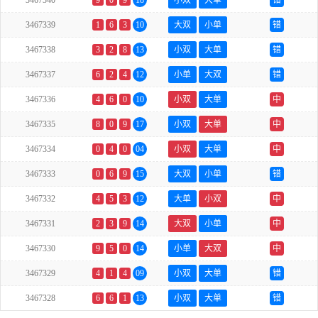
3467340
9
0
9
18
小双
大单
错
3467339
1
6
3
10
大双
小单
错
3467338
3
2
8
13
小双
大单
错
3467337
6
2
4
12
小单
大双
错
3467336
4
6
0
10
小双
大单
中
3467335
8
0
9
17
小双
大单
中
3467334
0
4
0
04
小双
大单
中
3467333
0
6
9
15
大双
小单
错
3467332
4
5
3
12
大单
小双
中
3467331
2
3
9
14
大双
小单
中
3467330
9
5
0
14
小单
大双
中
3467329
4
1
4
09
小双
大单
错
3467328
6
6
1
13
小双
大单
错