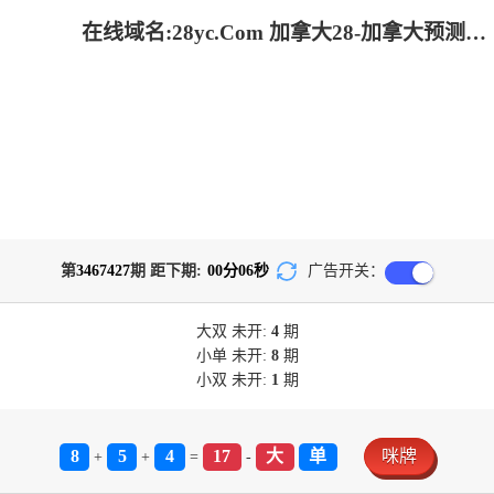
在线域名:28yc.Com 加拿大28-加拿大预测-加拿大28开奖结果预测官网|飞飞28加拿大在线预测_专注研究!
第
3467427
期 距下期:
00
分
06
秒
广告开关：
大双
未开:
4
期
小单
未开:
8
期
小双
未开:
1
期
8
5
4
17
大
单
咪牌
+
+
=
-