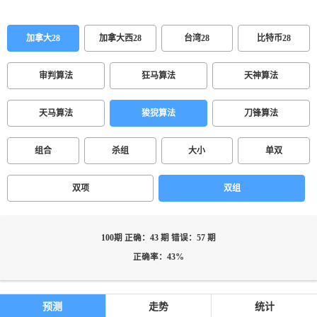
加拿大28
加拿大西28
台湾28
比特币28
审判算法
狂马算法
天神算法
天马算法
狻猊算法
刀锋算法
组合
杀组
大小
单双
双项
双组
100期 正确：43 期 错误：57 期
正确率：43%
预测
走势
统计