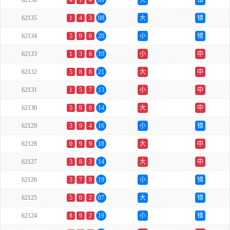
62136
4
1
4
09
大
错
62135
1
4
3
08
大
错
62134
5
9
6
20
小
错
62133
1
3
6
10
小
中
62132
5
8
8
21
大
中
62131
1
5
7
13
小
中
62130
5
9
0
14
大
中
62129
3
9
4
16
小
错
62128
0
9
9
18
大
中
62127
3
8
3
14
大
中
62126
3
7
9
19
小
错
62125
5
0
2
07
大
错
62124
8
9
2
19
小
错