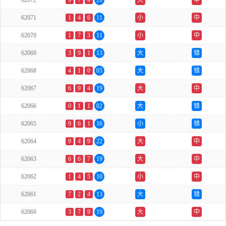
62072
9
7
4
20
大
中
62071
1
4
6
11
小
中
62070
1
7
3
11
小
中
62069
3
9
1
13
大
错
62068
4
1
0
05
大
错
62067
6
9
4
19
大
中
62066
0
1
1
02
大
错
62065
9
6
1
16
小
错
62064
9
4
9
22
大
中
62063
6
6
7
19
大
中
62062
1
4
5
10
小
中
62061
7
2
4
13
大
错
62060
3
7
9
19
大
中