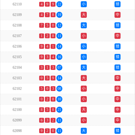
62110
4
9
9
22
小
错
62109
4
7
8
19
大
中
62108
7
5
0
12
大
错
62107
1
2
8
11
小
中
62106
9
4
1
14
小
错
62105
9
3
4
16
小
错
62104
3
1
3
07
大
错
62103
0
5
9
14
大
中
62102
5
0
3
08
小
中
62101
0
2
8
10
小
中
62100
8
5
8
21
大
中
62099
6
3
2
11
小
中
62098
9
2
0
11
大
错