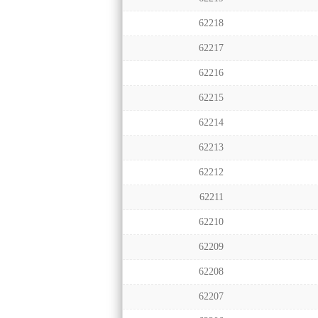
62218
62217
62216
62215
62214
62213
62212
62211
62210
62209
62208
62207