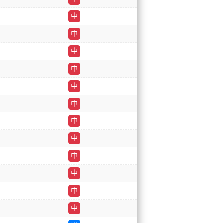
中
中
中
中
中
中
中
中
中
中
中
中