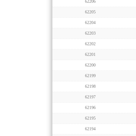
62206
62205
62204
62203
62202
62201
62200
62199
62198
62197
62196
62195
62194