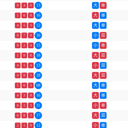
13
大
单
9
4
0
16
大
单
1
6
9
12
大
单
4
5
3
16
小
双
0
7
9
15
小
单
9
2
4
18
大
双
1
9
8
13
小
双
4
5
4
18
大
双
4
9
5
08
大
单
5
0
3
16
大
单
4
3
9
11
小
单
6
2
3
17
大
双
6
8
3
12
小
单
2
1
9