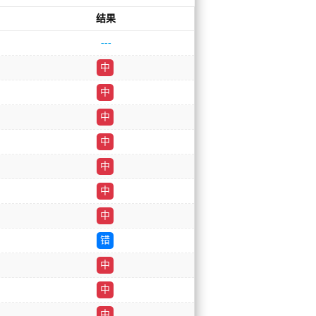
结果
---
中
中
中
中
中
中
中
错
中
中
中