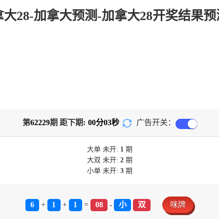
第
62229
期 距下期:
00
分
03
秒
广告开关：
大单
未开:
1
期
大双
未开:
2
期
小单
未开:
3
期
6
+
1
+
1
=
08
-
小
双
咪牌