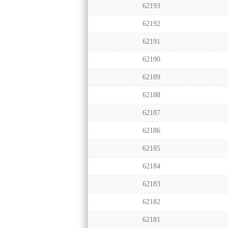
62193
62192
62191
62190
62189
62188
62187
62186
62185
62184
62183
62182
62181