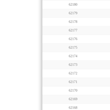
62180
62179
62178
62177
62176
62175
62174
62173
62172
62171
62170
62169
62168