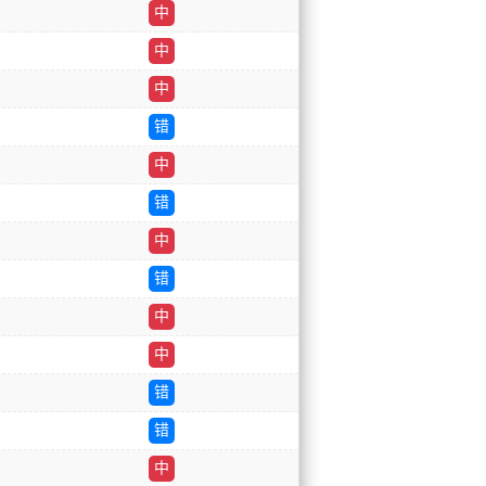
中
中
中
错
中
错
中
错
中
中
错
错
中