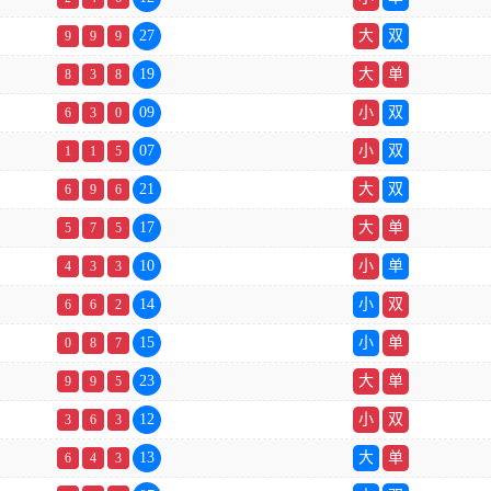
27
大
双
9
9
9
19
大
单
8
3
8
09
小
双
6
3
0
07
小
双
1
1
5
21
大
双
6
9
6
17
大
单
5
7
5
10
小
单
4
3
3
14
小
双
6
6
2
15
小
单
0
8
7
23
大
单
9
9
5
12
小
双
3
6
3
13
大
单
6
4
3