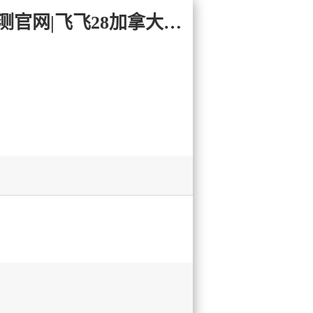
在线域名:28yc.Com 加拿大28-加拿大预测-加拿大28开奖结果预测官网|飞飞28加拿大在线预测_专注研究!