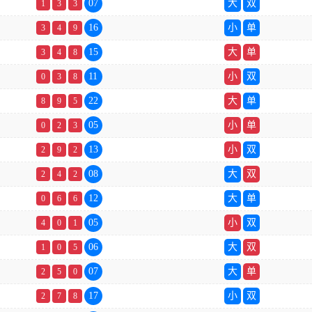
07
大
双
1
3
3
16
小
单
3
4
9
15
大
单
3
4
8
11
小
双
0
3
8
22
大
单
8
9
5
05
小
单
0
2
3
13
小
双
2
9
2
08
大
双
2
4
2
12
大
单
0
6
6
05
小
双
4
0
1
06
大
双
1
0
5
07
大
单
2
5
0
17
小
双
2
7
8