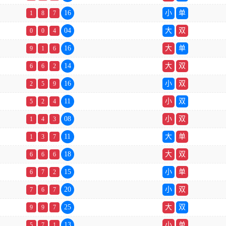
16
小
单
1
8
7
04
大
双
0
0
4
16
大
单
9
1
6
14
大
双
6
6
2
16
小
双
2
5
9
11
小
双
5
2
4
08
小
双
1
4
3
11
大
单
1
3
7
18
大
双
6
6
6
15
小
单
6
7
2
20
小
双
7
6
7
25
大
双
9
9
7
13
小
单
5
7
1