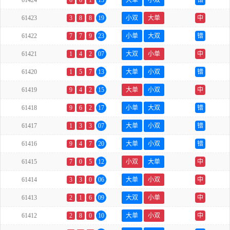
61424
6
6
1
13
大单
小双
错
61423
3
8
8
19
小双
大单
中
61422
7
7
9
23
小单
大双
错
61421
1
4
2
07
大双
小单
中
61420
1
5
7
13
大单
小双
错
61419
9
4
2
15
大单
小双
中
61418
9
6
2
17
小单
大双
错
61417
1
3
3
07
大单
小双
错
61416
9
4
7
20
大单
小双
错
61415
7
0
5
12
小双
大单
中
61414
3
3
0
06
大单
小双
中
61413
2
1
6
09
大双
小单
中
61412
2
8
0
10
大单
小双
中