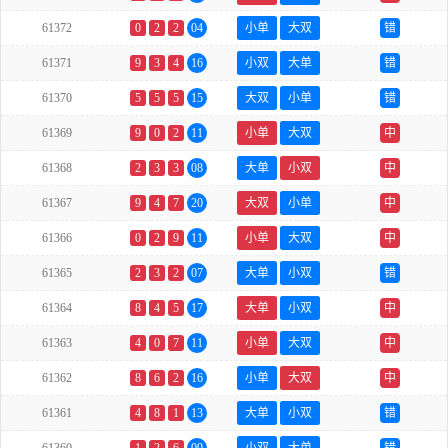
61372
0
2
2
04
小单
大双
错
61371
9
3
4
16
小双
大单
错
61370
5
5
5
15
大双
小单
错
61369
9
0
2
11
小单
大双
中
61368
2
3
3
08
大单
小双
中
61367
9
4
7
20
大双
小单
中
61366
0
2
9
11
小单
大双
中
61365
2
3
2
07
大单
小双
错
61364
8
4
5
17
大单
小双
中
61363
4
0
7
11
小单
大双
中
61362
8
6
2
16
小单
大双
中
61361
4
8
1
13
大单
小双
错