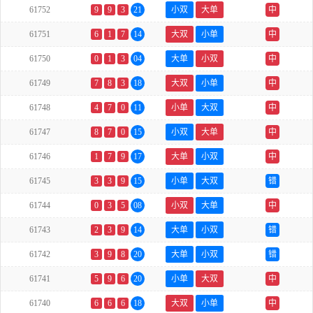
61752
9
9
3
21
小双
大单
中
61751
6
1
7
14
大双
小单
中
61750
0
1
3
04
大单
小双
中
61749
7
8
3
18
大双
小单
中
61748
4
7
0
11
小单
大双
中
61747
8
7
0
15
小双
大单
中
61746
1
7
9
17
大单
小双
中
61745
3
3
9
15
小单
大双
错
61744
0
3
5
08
小双
大单
中
61743
2
3
9
14
大单
小双
错
61742
3
9
8
20
大单
小双
错
61741
5
9
6
20
小单
大双
中
61740
6
6
6
18
大双
小单
中