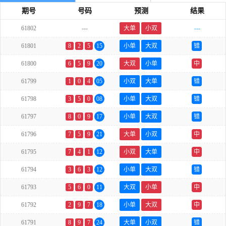
期号
号码
预测
结果
61802
---
大单
小双
---
61801
8
2
5
15
小单
大双
错
61800
6
5
9
20
大双
小单
中
61799
1
0
4
05
小双
大单
错
61798
3
5
0
08
小单
大双
错
61797
8
0
9
17
小单
大双
错
61796
7
5
9
21
大单
小双
中
61795
7
4
1
12
小双
大单
中
61794
3
6
3
12
小单
大双
错
61793
5
6
0
11
大双
小单
中
61792
2
9
7
18
小单
大双
中
61791
8
9
7
24
大单
小双
错