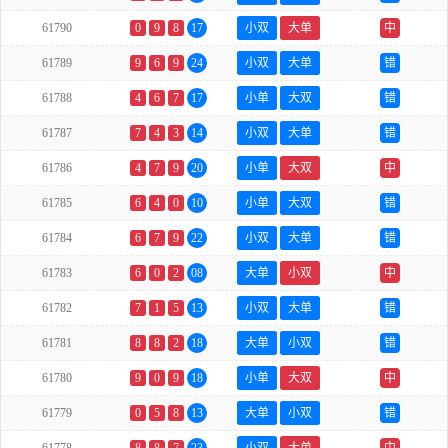
61790
0
9
8
17
小双
大单
中
61789
9
6
9
24
小双
大单
错
61788
4
6
7
17
小单
大双
错
61787
7
4
3
14
小双
大单
错
61786
4
7
9
20
小单
大双
中
61785
6
4
0
10
小单
大双
错
61784
6
7
9
22
小双
大单
错
61783
6
0
2
08
大单
小双
中
61782
7
1
5
13
小双
大单
错
61781
8
8
2
18
大单
小双
错
61780
9
0
9
18
小单
大双
中
61779
0
5
8
13
大单
小双
错