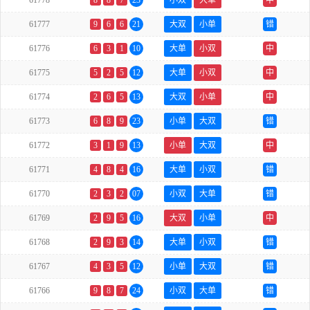
61778
8
8
7
23
小双
大单
中
61777
9
6
6
21
大双
小单
错
61776
6
3
1
10
大单
小双
中
61775
5
2
5
12
大单
小双
中
61774
2
6
5
13
大双
小单
中
61773
6
8
9
23
小单
大双
错
61772
3
1
9
13
小单
大双
中
61771
4
8
4
16
大单
小双
错
61770
2
3
2
07
小双
大单
错
61769
2
9
5
16
大双
小单
中
61768
2
9
3
14
大单
小双
错
61767
4
3
5
12
小单
大双
错
61766
9
8
7
24
小双
大单
错