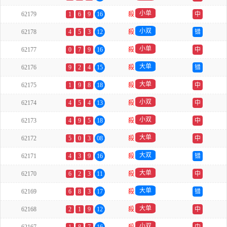
小单
62179
1
6
9
16
殺
中
小双
62178
4
5
3
12
殺
错
小单
62177
0
7
9
16
殺
中
大单
62176
9
2
4
15
殺
错
大单
62175
1
9
8
18
殺
中
小双
62174
4
5
4
13
殺
中
小双
62173
4
9
5
18
殺
中
大单
62172
5
0
3
08
殺
中
大双
62171
4
3
9
16
殺
错
大单
62170
6
2
3
11
殺
中
大单
62169
6
8
3
17
殺
错
大单
62168
2
1
9
12
殺
中
小双