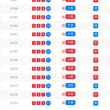
62167
1
8
7
16
殺
中
小双
62166
0
0
4
04
殺
错
小双
62165
9
1
6
16
殺
中
大双
62164
6
6
2
14
殺
错
大双
62163
2
5
9
16
殺
错
小双
62162
5
2
4
11
殺
中
小单
62161
1
4
3
08
殺
中
小双
62160
1
3
7
11
殺
中
大单
62159
6
6
6
18
殺
中
小单
62158
6
7
2
15
殺
中
大双
62157
7
6
7
20
殺
错
大双
62156
9
9
7
25
殺
中
小单
62155
5
7
1
13
殺
错