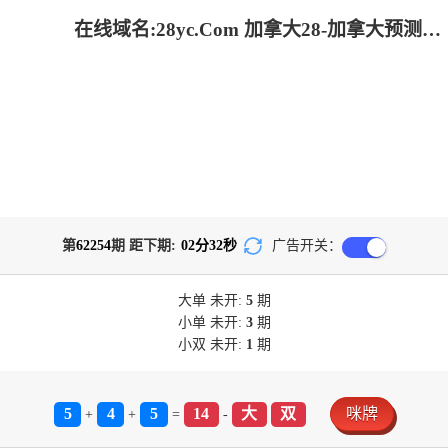
在线域名:28yc.Com 加拿大28-加拿大预测-加拿大28开奖结果预测官网|飞飞28加拿大在线预测_专注研究!
第
62254
期 距下期:
02
分
32
秒
广告开关：
大单
未开:
5
期
小单
未开:
3
期
小双
未开:
1
期
5
4
5
14
大
双
咪牌
+
+
=
-