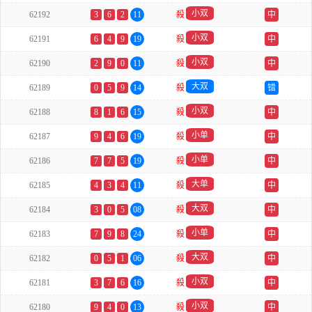
小双
62192
3
6
2
11
殺
中
小双
62191
6
4
9
19
殺
中
小双
62190
2
9
0
11
殺
中
大双
62189
0
5
9
14
殺
错
小双
62188
8
1
6
15
殺
中
小单
62187
9
4
6
19
殺
中
小单
62186
7
7
5
19
殺
中
大单
62185
4
3
4
11
殺
中
大双
62184
3
0
5
08
殺
中
小单
62183
7
9
8
24
殺
中
大双
62182
0
5
1
06
殺
中
小双
62181
3
7
6
16
殺
中
小双
62180
9
4
0
13
殺
中