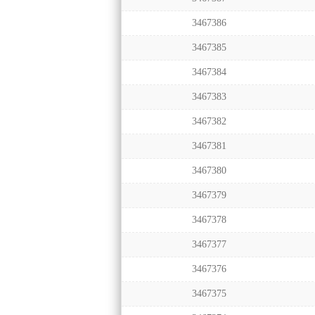
3467386
3467385
3467384
3467383
3467382
3467381
3467380
3467379
3467378
3467377
3467376
3467375