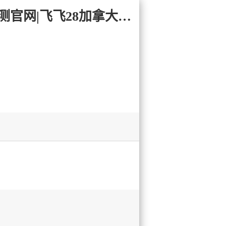
在线域名:28yc.Com 加拿大28-加拿大预测-加拿大28开奖结果预测官网|飞飞28加拿大在线预测_专注研究!