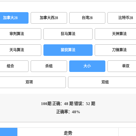
加拿大28
加拿大西28
台湾28
比特币28
审判算法
狂马算法
天神算法
天马算法
狻猊算法
刀锋算法
组合
杀组
大小
单双
双项
双组
100期 正确：48 期 错误：52 期
正确率：48%
走势