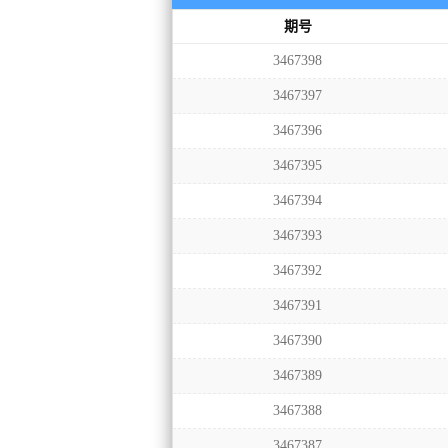
期号
3467398
3467397
3467396
3467395
3467394
3467393
3467392
3467391
3467390
3467389
3467388
3467387