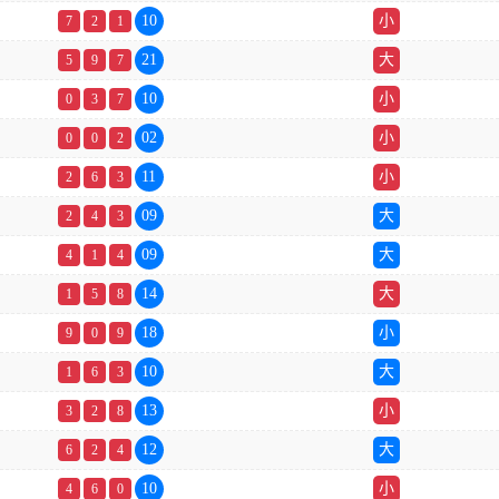
10
小
7
2
1
21
大
5
9
7
10
小
0
3
7
02
小
0
0
2
11
小
2
6
3
09
大
2
4
3
09
大
4
1
4
14
大
1
5
8
18
小
9
0
9
10
大
1
6
3
13
小
3
2
8
12
大
6
2
4
10
小
4
6
0