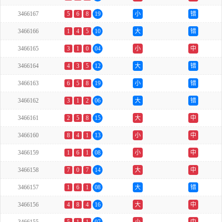
3466167
5
6
8
19
小
错
3466166
1
4
5
10
大
错
3466165
3
1
0
04
小
中
3466164
4
3
5
12
大
错
3466163
6
5
8
19
小
错
3466162
3
1
2
06
大
错
3466161
2
5
8
15
大
中
3466160
8
4
1
13
小
中
3466159
1
6
1
08
小
中
3466158
7
0
7
14
大
中
3466157
1
6
1
08
大
错
3466156
4
8
4
16
大
中