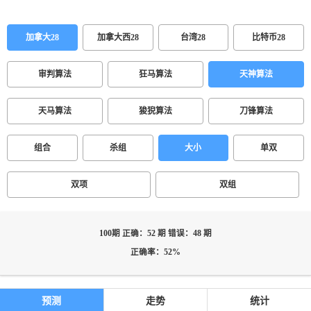
加拿大28
加拿大西28
台湾28
比特币28
审判算法
狂马算法
天神算法
天马算法
狻猊算法
刀锋算法
组合
杀组
大小
单双
双项
双组
100期 正确：52 期 错误：48 期
正确率：52%
预测
走势
统计