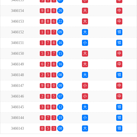
3466155
5
1
1
07
小
中
3466154
9
8
9
26
大
中
3466153
8
8
6
22
大
中
3466152
1
1
7
09
大
错
3466151
1
7
8
16
小
错
3466150
5
3
7
15
大
中
3466149
6
2
8
16
大
中
3466148
2
5
1
08
大
错
3466147
9
0
0
09
小
中
3466146
2
0
5
07
小
中
3466145
3
0
9
12
大
错
3466144
9
7
3
19
小
错
3466143
0
5
3
08
大
错