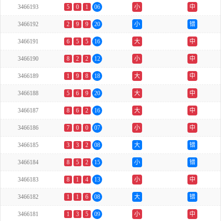
3466193
5
0
1
06
小
中
3466192
2
9
9
20
小
错
3466191
6
5
5
16
大
中
3466190
8
2
2
12
小
中
3466189
1
9
8
18
大
中
3466188
5
6
9
20
大
中
3466187
8
6
2
16
大
中
3466186
7
0
0
07
小
中
3466185
3
3
2
08
大
错
3466184
8
5
2
15
小
错
3466183
8
1
4
13
小
中
3466182
1
1
6
08
大
错
3466181
1
3
5
09
小
中