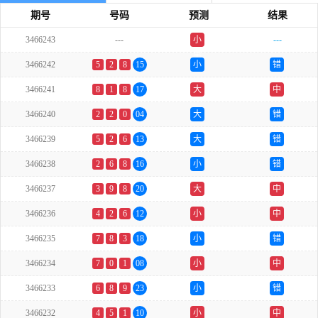
期号
号码
预测
结果
3466243
---
小
---
单
3466242
5
2
8
15
小
错
3466241
8
1
8
17
大
中
3466240
2
2
0
04
大
错
3466239
5
2
6
13
大
错
3466238
2
6
8
16
小
错
3466237
3
9
8
20
大
中
3466236
4
2
6
12
小
中
3466235
7
8
3
18
小
错
3466234
7
0
1
08
小
中
3466233
6
8
9
23
小
错
3466232
4
5
1
10
小
中