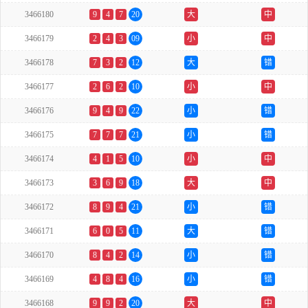
3466180
9
4
7
20
大
中
3466179
2
4
3
09
小
中
3466178
7
3
2
12
大
错
3466177
2
6
2
10
小
中
3466176
9
4
9
22
小
错
3466175
7
7
7
21
小
错
3466174
4
1
5
10
小
中
3466173
3
6
9
18
大
中
3466172
8
9
4
21
小
错
3466171
6
0
5
11
大
错
3466170
8
4
2
14
小
错
3466169
4
8
4
16
小
错
3466168
9
9
2
20
大
中