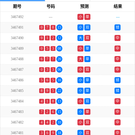
期号
号码
预测
结果
3467492
---
小
单
---
3467491
0
7
8
15
小
双
错
3467490
9
1
2
12
大
双
中
3467489
0
5
3
08
小
单
中
3467488
6
7
7
20
大
单
中
3467487
0
3
3
06
小
双
中
3467486
5
6
5
16
小
单
错
3467485
8
9
5
22
小
单
错
3467484
4
1
8
13
小
双
中
3467483
7
2
6
15
小
单
中
3467482
4
4
2
10
小
双
中
3467481
3
6
9
18
小
双
中