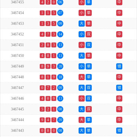
3467455
4
2
0
06
小
单
中
3467454
1
1
5
07
小
单
中
3467453
1
3
5
09
大
单
中
3467452
4
7
3
14
小
双
中
3467451
2
8
3
13
小
双
中
3467450
4
8
1
13
大
单
中
3467449
8
9
3
20
小
单
错
3467448
8
1
9
18
大
单
中
3467447
0
7
2
09
大
双
错
3467446
4
0
9
13
小
双
中
3467445
5
2
1
08
大
双
中
3467444
9
4
7
20
大
单
中
3467443
0
8
0
08
大
单
错