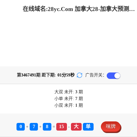
在线域名:28yc.Com 加拿大28-加拿大预测-加拿大28开奖结果预测官网|飞飞28加拿大在线预测_专注研究!
第
3467491
期 距下期:
01
分
59
秒
广告开关：
大双
未开:
3
期
小单
未开:
7
期
小双
未开:
1
期
0
7
8
15
大
单
咪牌
+
+
=
-