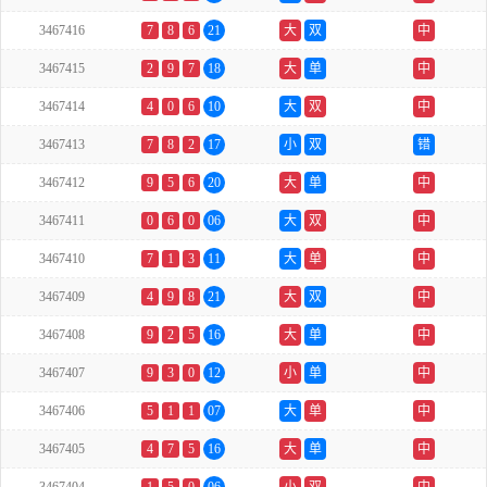
3467416
7
8
6
21
大
双
中
3467415
2
9
7
18
大
单
中
3467414
4
0
6
10
大
双
中
3467413
7
8
2
17
小
双
错
3467412
9
5
6
20
大
单
中
3467411
0
6
0
06
大
双
中
3467410
7
1
3
11
大
单
中
3467409
4
9
8
21
大
双
中
3467408
9
2
5
16
大
单
中
3467407
9
3
0
12
小
单
中
3467406
5
1
1
07
大
单
中
3467405
4
7
5
16
大
单
中