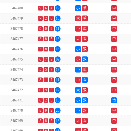
3467480
9
6
4
19
小
单
中
3467479
7
2
6
15
大
单
中
3467478
9
0
2
11
小
单
中
3467477
3
8
5
16
大
双
中
3467476
5
8
3
16
小
双
中
3467475
0
7
2
09
小
双
中
3467474
5
5
7
17
小
单
中
3467473
3
1
7
11
小
双
中
3467472
0
9
3
12
大
双
中
3467471
8
2
5
15
小
双
错
3467470
9
9
2
20
小
双
中
3467469
5
8
5
18
大
双
中