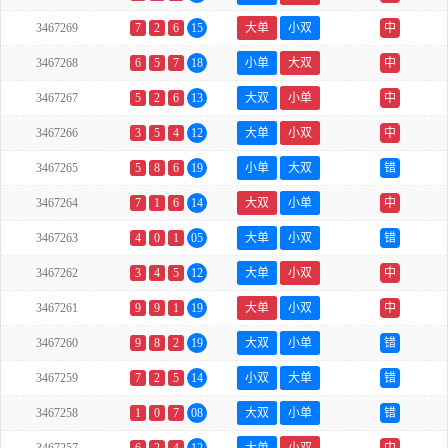
3467269
7
2
6
15
大单
小双
中
3467268
6
5
7
18
小单
大双
中
3467267
5
2
6
13
大双
小单
中
3467266
3
5
4
12
大单
小双
中
3467265
5
8
6
19
小单
大双
错
3467264
7
1
6
14
大双
小单
中
3467263
4
0
1
05
大单
小双
错
3467262
3
4
5
12
大单
小双
中
3467261
9
9
1
19
大单
小双
中
3467260
9
8
2
19
大双
小单
错
3467259
7
2
5
14
小双
大单
错
3467258
1
0
7
08
大双
小单
错