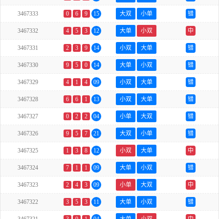
3467333
0
6
9
15
大双
小单
错
3467332
4
5
3
12
大单
小双
中
3467331
2
3
9
14
小双
大单
错
3467330
9
5
0
14
大单
小双
错
3467329
4
1
4
09
小双
大单
错
3467328
6
6
1
13
小双
大单
错
3467327
0
2
2
04
小单
大双
错
3467326
9
5
7
21
大双
小单
错
3467325
1
3
8
12
小双
大单
中
3467324
7
1
1
09
大单
小双
错
3467323
2
4
3
09
小单
大双
中
3467322
3
5
3
11
大单
小双
错