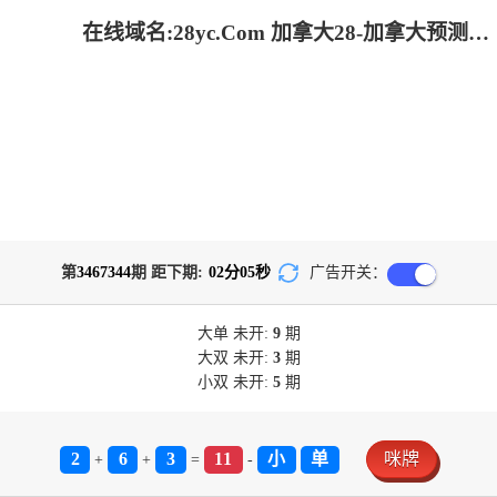
在线域名:28yc.Com 加拿大28-加拿大预测-加拿大28开奖结果预测官网|飞飞28加拿大在线预测_专注研究!
第
3467344
期 距下期:
02
分
05
秒
广告开关：
大单
未开:
9
期
大双
未开:
3
期
小双
未开:
5
期
2
6
3
11
小
单
咪牌
+
+
=
-