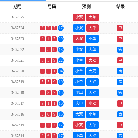
期号
号码
预测
结果
3467525
---
小双
大单
---
3467524
8
2
7
17
小双
大单
中
3467523
9
4
7
20
大双
小单
中
3467522
4
5
9
18
小双
大单
错
3467521
8
5
9
22
小单
大双
中
3467520
0
3
1
04
小单
大双
错
3467519
5
5
9
19
小单
大双
错
3467518
0
8
7
15
小单
大双
错
3467517
8
1
1
10
大单
小双
中
3467516
6
0
9
15
大双
小单
错
3467515
3
2
7
12
小双
大单
中
3467514
9
6
2
17
小单
大双
错