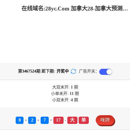
在线域名:28yc.Com 加拿大28-加拿大预测-加拿大28开奖结果预测官网|飞飞28加拿大在线预测_专注研究!
第
3467524
期 距下期:
开奖中
广告开关：
大双
未开:
1
期
小单
未开:
11
期
小双
未开:
4
期
8
2
7
17
大
单
咪牌
+
+
=
-