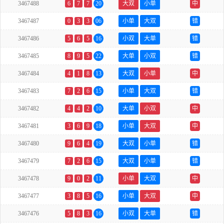
3467488
6
7
7
20
大双
小单
中
3467487
0
3
3
06
小单
大双
错
3467486
5
6
5
16
小双
大单
错
3467485
8
9
5
22
大单
小双
错
3467484
4
1
8
13
大双
小单
中
3467483
7
2
6
15
小单
大双
错
3467482
4
4
2
10
大单
小双
中
3467481
3
6
9
18
小单
大双
中
3467480
9
6
4
19
大双
小单
错
3467479
7
2
6
15
大双
小单
错
3467478
9
0
2
11
小单
大双
中
3467477
3
8
5
16
小单
大双
中
3467476
5
8
3
16
小双
大单
错