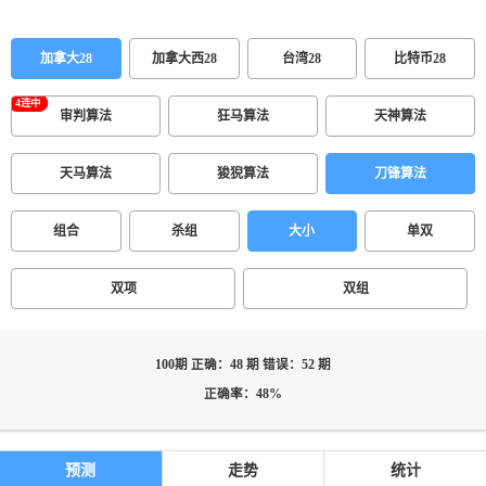
加拿大28
加拿大西28
台湾28
比特币28
审判算法
狂马算法
天神算法
天马算法
狻猊算法
刀锋算法
组合
杀组
大小
单双
双项
双组
100期 正确：48 期 错误：52 期
正确率：48%
预测
走势
统计