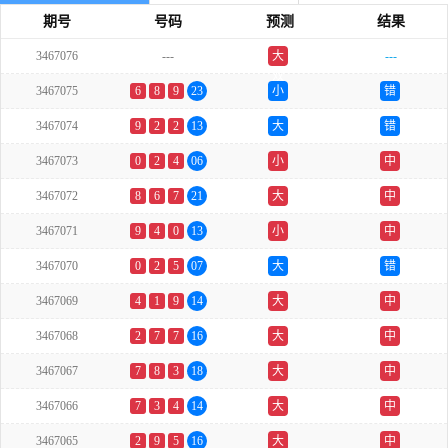
期号
号码
预测
结果
3467076
---
大
---
双
3467075
6
8
9
23
小
错
3467074
9
2
2
13
大
错
3467073
0
2
4
06
小
中
3467072
8
6
7
21
大
中
3467071
9
4
0
13
小
中
3467070
0
2
5
07
大
错
3467069
4
1
9
14
大
中
3467068
2
7
7
16
大
中
3467067
7
8
3
18
大
中
3467066
7
3
4
14
大
中
3467065
2
9
5
16
大
中