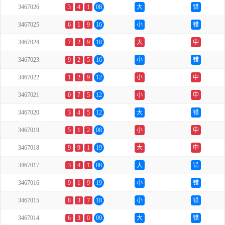
3467026
3
4
1
08
大
错
3467025
6
1
9
16
小
错
3467024
7
2
9
18
大
中
3467023
9
2
5
16
小
错
3467022
1
2
9
12
小
中
3467021
0
7
5
12
小
中
3467020
3
4
5
12
大
错
3467019
5
1
2
08
小
中
3467018
9
9
1
19
大
中
3467017
3
4
1
08
大
错
3467016
9
1
9
19
小
错
3467015
8
3
7
18
小
错
3467014
6
3
0
09
大
错