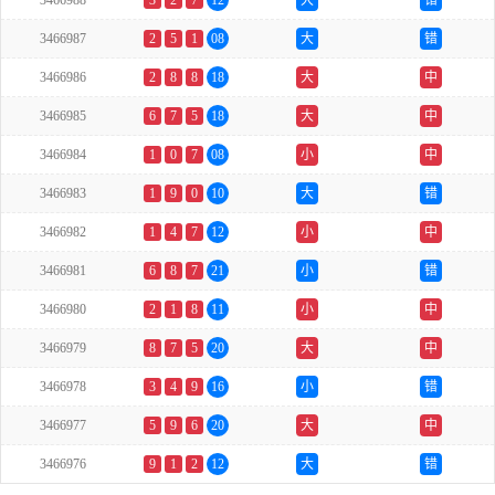
3466988
3
2
7
12
大
错
3466987
2
5
1
08
大
错
3466986
2
8
8
18
大
中
3466985
6
7
5
18
大
中
3466984
1
0
7
08
小
中
3466983
1
9
0
10
大
错
3466982
1
4
7
12
小
中
3466981
6
8
7
21
小
错
3466980
2
1
8
11
小
中
3466979
8
7
5
20
大
中
3466978
3
4
9
16
小
错
3466977
5
9
6
20
大
中
3466976
9
1
2
12
大
错