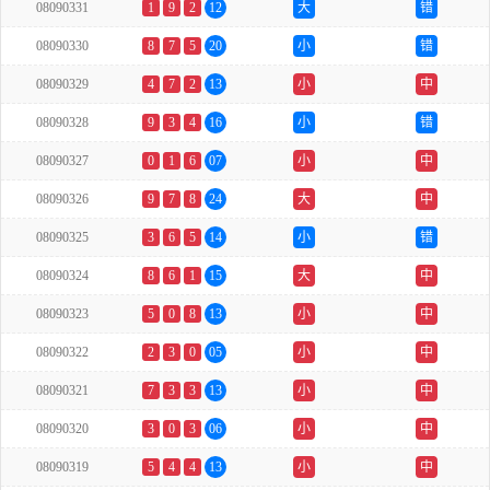
08090331
1
9
2
12
大
错
08090330
8
7
5
20
小
错
08090329
4
7
2
13
小
中
08090328
9
3
4
16
小
错
08090327
0
1
6
07
小
中
08090326
9
7
8
24
大
中
08090325
3
6
5
14
小
错
08090324
8
6
1
15
大
中
08090323
5
0
8
13
小
中
08090322
2
3
0
05
小
中
08090321
7
3
3
13
小
中
08090320
3
0
3
06
小
中
08090319
5
4
4
13
小
中