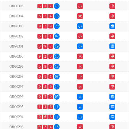
08090305
3
5
2
10
小
中
08090304
5
7
4
16
大
中
08090303
9
2
9
20
小
错
08090302
5
1
1
07
小
中
08090301
3
9
7
19
小
错
08090300
9
2
5
16
大
中
08090299
5
8
5
18
大
中
08090298
6
1
1
08
小
中
08090297
0
8
6
14
大
中
08090296
0
5
0
05
大
错
08090295
1
4
6
11
大
错
08090294
0
6
8
14
小
错
08090293
9
2
4
15
大
中