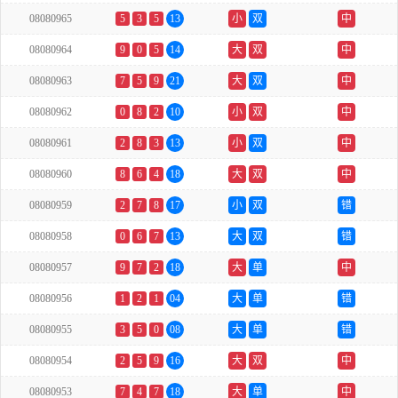
08080965
5
3
5
13
小
双
中
08080964
9
0
5
14
大
双
中
08080963
7
5
9
21
大
双
中
08080962
0
8
2
10
小
双
中
08080961
2
8
3
13
小
双
中
08080960
8
6
4
18
大
双
中
08080959
2
7
8
17
小
双
错
08080958
0
6
7
13
大
双
错
08080957
9
7
2
18
大
单
中
08080956
1
2
1
04
大
单
错
08080955
3
5
0
08
大
单
错
08080954
2
5
9
16
大
双
中
08080953
7
4
7
18
大
单
中