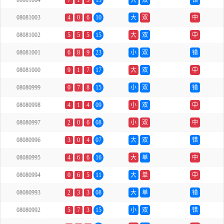
08081004
7
1
5
13
大
双
错
08081003
4
0
6
10
大
双
中
08081002
5
5
5
15
大
双
中
08081001
6
8
9
23
小
双
错
08081000
9
1
7
17
大
双
中
08080999
0
7
8
15
小
双
错
08080998
4
1
4
09
小
双
中
08080997
2
0
6
08
小
双
中
08080996
3
0
4
07
大
双
错
08080995
4
6
6
16
大
单
中
08080994
0
6
5
11
大
单
中
08080993
2
3
3
08
大
单
错
08080992
5
7
3
15
小
双
错