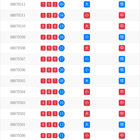
08070512
7
0
2
09
大
错
08070511
1
3
0
04
小
中
08070510
8
3
8
19
大
中
08070509
2
8
6
16
小
错
08070508
3
9
9
21
大
中
08070507
2
9
6
17
小
错
08070506
5
6
9
20
小
错
08070505
1
0
7
08
大
错
08070504
0
8
5
13
小
中
08070503
4
5
1
10
小
中
08070502
9
1
5
15
大
中
08070501
8
1
4
13
大
错
08070500
0
8
3
11
小
中