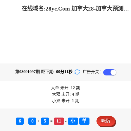
在线域名:28yc.Com 加拿大28-加拿大预测-加拿大28开奖结果预测官网|飞飞28加拿大在线预测_专注研究!
第
08091097
期 距下期:
00
分
11
秒
广告开关：
大单
未开:
12
期
大双
未开:
4
期
小双
未开:
1
期
6
0
5
11
小
单
咪牌
+
+
=
-