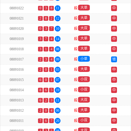
大单
08091022
0
3
8
11
殺
中
大单
08091021
2
8
2
12
殺
中
大双
08091020
0
3
7
10
殺
中
大单
08091019
3
7
4
14
殺
中
大单
08091018
3
1
4
08
殺
中
小单
08091017
2
3
4
09
殺
错
大单
08091016
2
0
1
03
殺
中
小双
08091015
6
0
1
07
殺
中
小双
08091014
8
6
5
19
殺
中
大双
08091013
6
2
3
11
殺
中
大单
08091012
2
0
4
06
殺
中
小双
08091011
7
6
7
20
殺
中
大双