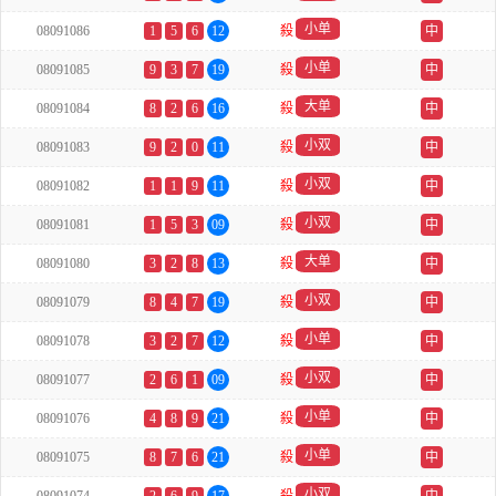
小单
08091086
1
5
6
12
殺
中
小单
08091085
9
3
7
19
殺
中
大单
08091084
8
2
6
16
殺
中
小双
08091083
9
2
0
11
殺
中
小双
08091082
1
1
9
11
殺
中
小双
08091081
1
5
3
09
殺
中
大单
08091080
3
2
8
13
殺
中
小双
08091079
8
4
7
19
殺
中
小单
08091078
3
2
7
12
殺
中
小双
08091077
2
6
1
09
殺
中
小单
08091076
4
8
9
21
殺
中
小单
08091075
8
7
6
21
殺
中
小双