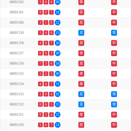
08091362
3
0
6
09
单
中
08091361
9
0
7
16
双
中
08091360
3
1
8
12
双
中
08091359
1
4
8
13
双
错
08091358
4
9
7
20
双
中
08091357
6
0
3
09
单
中
08091356
7
3
6
16
双
中
08091355
2
2
5
09
单
中
08091354
4
4
7
15
单
中
08091353
1
0
4
05
双
错
08091352
8
6
1
15
双
错
08091351
9
2
4
15
单
中
08091350
1
6
7
14
双
中