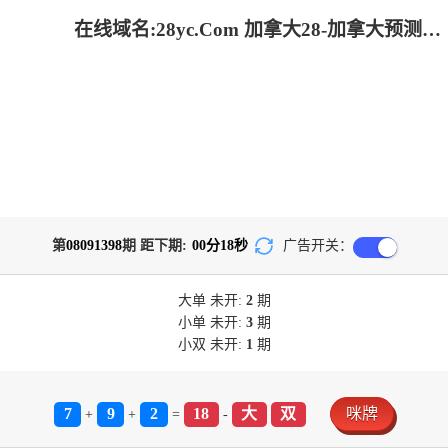
在线域名:28yc.Com 加拿大28-加拿大预测-加拿大28开奖结果预测官网|飞飞28加拿大在线预测_专注研究!
第
08091398
期 距下期:
00
分
18
秒
广告开关：
大单
未开:
2
期
小单
未开:
3
期
小双
未开:
1
期
7
9
2
18
大
双
咪牌
+
+
=
-