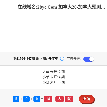
在线域名:28yc.Com 加拿大28-加拿大预测-加拿大28开奖结果预测官网|飞飞28加拿大在线预测_专注研究!
第
115044847
期 距下期:
开奖中
广告开关：
大单
未开:
2
期
小单
未开:
4
期
小双
未开:
3
期
5
9
0
14
大
双
咪牌
+
+
=
-