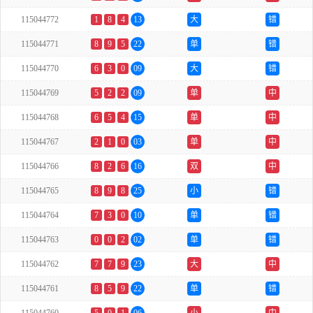
115044772
1
8
4
13
大
错
115044771
8
9
5
22
单
错
115044770
6
3
0
09
大
错
115044769
5
2
2
09
单
中
115044768
6
5
4
15
单
中
115044767
2
1
0
03
单
中
115044766
8
2
6
16
双
中
115044765
8
9
8
25
小
错
115044764
7
3
0
10
单
错
115044763
0
0
2
02
单
错
115044762
7
7
9
23
大
中
115044761
8
5
9
22
单
错