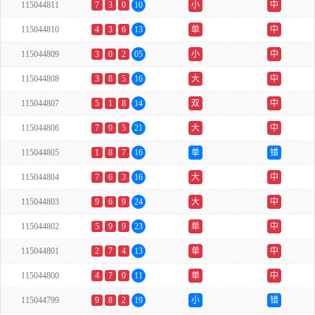
115044811
7
3
0
10
小
中
115044810
4
3
6
13
单
中
115044809
3
0
2
05
小
中
115044808
3
8
5
16
大
中
115044807
5
1
8
14
双
中
115044806
7
9
5
21
大
中
115044805
1
8
7
16
单
错
115044804
7
6
3
16
大
中
115044803
9
6
9
24
大
中
115044802
5
9
9
23
单
中
115044801
2
7
4
13
单
中
115044800
4
7
0
11
单
中
115044799
9
8
2
19
小
错