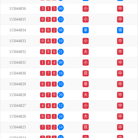
115044836
3
1
5
09
小
中
115044835
0
5
8
13
小
中
115044834
6
0
2
08
单
错
115044833
0
8
2
10
小
中
115044832
6
9
6
21
大
中
115044831
1
4
4
09
小
中
115044830
3
7
8
18
双
中
115044829
8
2
5
15
单
中
115044828
4
7
9
20
大
中
115044827
4
4
4
12
小
中
115044826
9
6
1
16
大
中
115044825
7
5
2
14
双
中