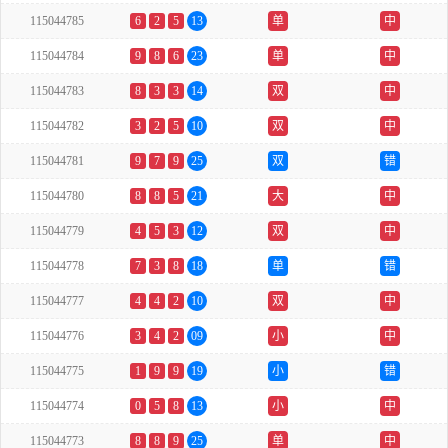
115044785
6
2
5
13
单
中
115044784
9
8
6
23
单
中
115044783
8
3
3
14
双
中
115044782
3
2
5
10
双
中
115044781
9
7
9
25
双
错
115044780
8
8
5
21
大
中
115044779
4
5
3
12
双
中
115044778
7
3
8
18
单
错
115044777
4
4
2
10
双
中
115044776
3
4
2
09
小
中
115044775
1
9
9
19
小
错
115044774
0
5
8
13
小
中
115044773
8
8
9
25
单
中