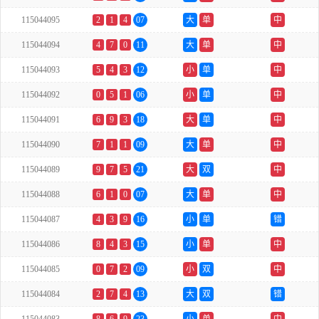
115044095
2
1
4
07
大
单
中
115044094
4
7
0
11
大
单
中
115044093
5
4
3
12
小
单
中
115044092
0
5
1
06
小
单
中
115044091
6
9
3
18
大
单
中
115044090
7
1
1
09
大
单
中
115044089
9
7
5
21
大
双
中
115044088
6
1
0
07
大
单
中
115044087
4
3
9
16
小
单
错
115044086
8
4
3
15
小
单
中
115044085
0
7
2
09
小
双
中
115044084
2
7
4
13
大
双
错