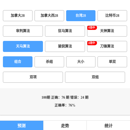
加拿大28
加拿大西28
台湾28
比特币28
审判算法
狂马算法
天神算法
天马算法
狻猊算法
刀锋算法
组合
杀组
大小
单双
双项
双组
100期 正确：76 期 错误：24 期
正确率：76%
预测
走势
统计