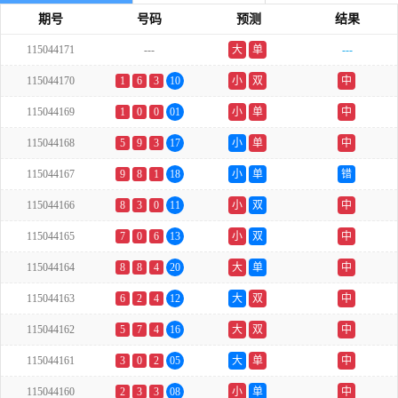
期号
号码
预测
结果
115044171
---
大
单
---
115044170
1
6
3
10
小
双
中
115044169
1
0
0
01
小
单
中
115044168
5
9
3
17
小
单
中
115044167
9
8
1
18
小
单
错
115044166
8
3
0
11
小
双
中
115044165
7
0
6
13
小
双
中
115044164
8
8
4
20
大
单
中
115044163
6
2
4
12
大
双
中
115044162
5
7
4
16
大
双
中
115044161
3
0
2
05
大
单
中
115044160
2
3
3
08
小
单
中