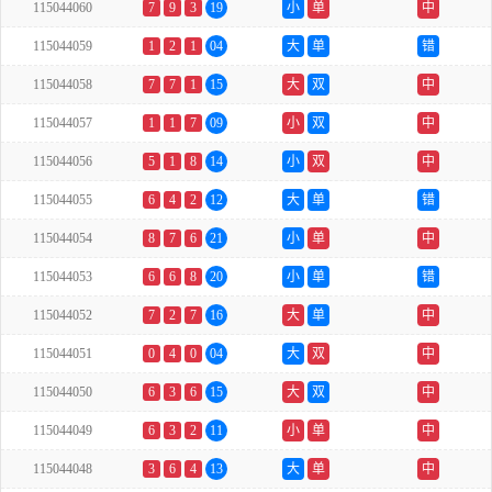
115044060
7
9
3
19
小
单
中
115044059
1
2
1
04
大
单
错
115044058
7
7
1
15
大
双
中
115044057
1
1
7
09
小
双
中
115044056
5
1
8
14
小
双
中
115044055
6
4
2
12
大
单
错
115044054
8
7
6
21
小
单
中
115044053
6
6
8
20
小
单
错
115044052
7
2
7
16
大
单
中
115044051
0
4
0
04
大
双
中
115044050
6
3
6
15
大
双
中
115044049
6
3
2
11
小
单
中
115044048
3
6
4
13
大
单
中