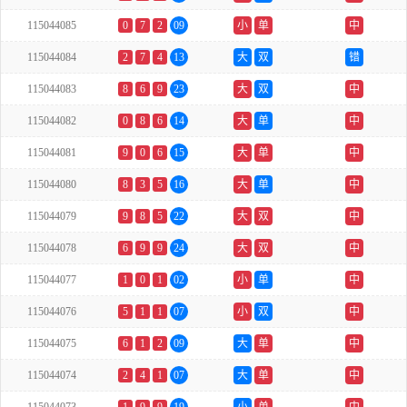
115044085
0
7
2
09
小
单
中
115044084
2
7
4
13
大
双
错
115044083
8
6
9
23
大
双
中
115044082
0
8
6
14
大
单
中
115044081
9
0
6
15
大
单
中
115044080
8
3
5
16
大
单
中
115044079
9
8
5
22
大
双
中
115044078
6
9
9
24
大
双
中
115044077
1
0
1
02
小
单
中
115044076
5
1
1
07
小
双
中
115044075
6
1
2
09
大
单
中
115044074
2
4
1
07
大
单
中