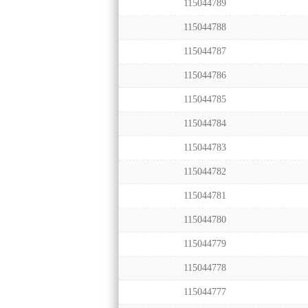
115044789
115044788
115044787
115044786
115044785
115044784
115044783
115044782
115044781
115044780
115044779
115044778
115044777