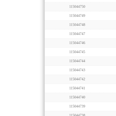
115044750
115044749
115044748
115044747
115044746
115044745
115044744
115044743
115044742
115044741
115044740
115044739
115044738