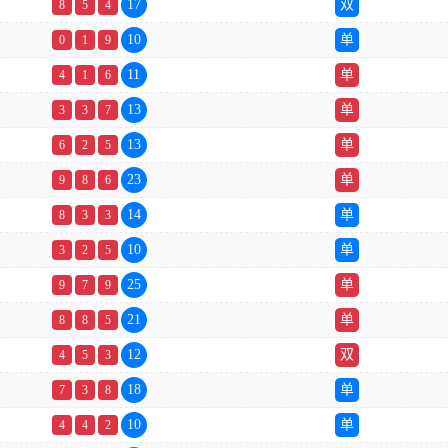
17
双
8
5
4
10
单
0
1
9
11
单
4
1
6
13
单
3
3
7
13
单
6
2
5
23
单
9
8
6
14
单
8
3
3
10
单
3
2
5
25
单
9
7
9
21
单
8
8
5
12
双
4
5
3
18
单
7
3
8
10
单
4
4
2