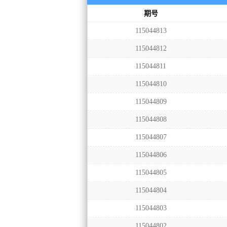
期号
115044813
115044812
115044811
115044810
115044809
115044808
115044807
115044806
115044805
115044804
115044803
115044802