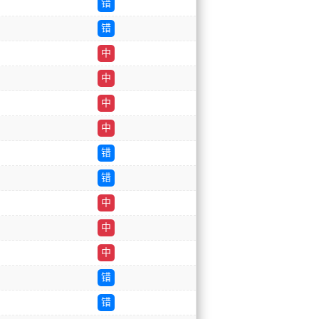
错
错
中
中
中
中
错
错
中
中
中
错
错