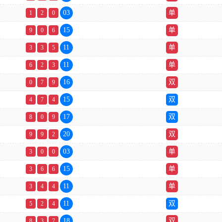
03
单
1
2
0
15
单
9
0
6
11
单
3
3
5
11
单
6
2
3
16
双
0
7
9
15
双
4
7
4
17
双
8
0
9
20
双
9
9
2
03
单
3
0
0
15
单
3
6
6
11
单
3
4
4
11
双
5
2
4
18
双
8
3
7