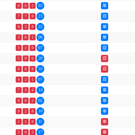
02
单
0
0
2
23
双
7
7
9
22
单
8
5
9
06
单
5
0
1
07
双
5
2
0
20
双
5
9
6
16
双
0
8
8
07
双
4
2
1
14
单
7
3
4
02
单
0
0
2
10
单
0
2
8
11
单
1
1
9
17
单
5
9
3