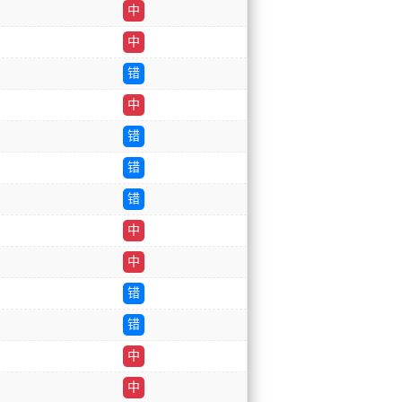
中
中
错
中
错
错
错
中
中
错
错
中
中