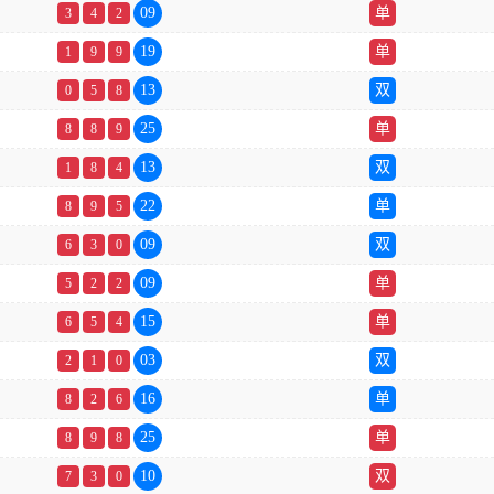
09
单
3
4
2
19
单
1
9
9
13
双
0
5
8
25
单
8
8
9
13
双
1
8
4
22
单
8
9
5
09
双
6
3
0
09
单
5
2
2
15
单
6
5
4
03
双
2
1
0
16
单
8
2
6
25
单
8
9
8
10
双
7
3
0