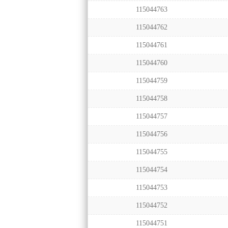
115044763
115044762
115044761
115044760
115044759
115044758
115044757
115044756
115044755
115044754
115044753
115044752
115044751