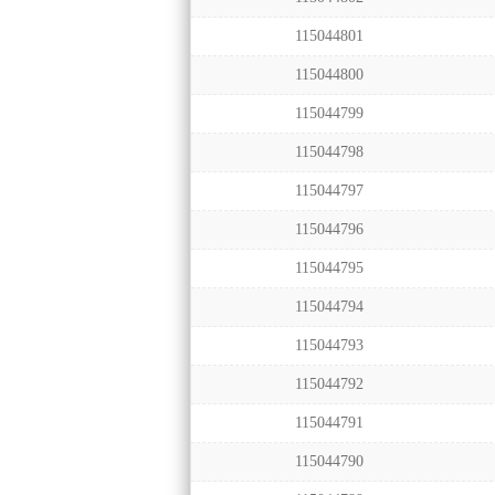
115044801
115044800
115044799
115044798
115044797
115044796
115044795
115044794
115044793
115044792
115044791
115044790