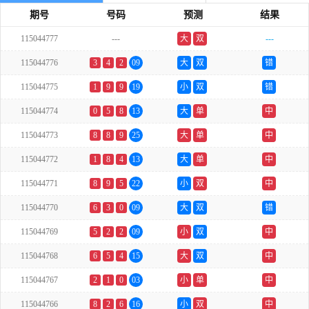
期号
号码
预测
结果
115044777
---
大
双
---
115044776
3
4
2
09
大
双
错
115044775
1
9
9
19
小
双
错
115044774
0
5
8
13
大
单
中
115044773
8
8
9
25
大
单
中
115044772
1
8
4
13
大
单
中
115044771
8
9
5
22
小
双
中
115044770
6
3
0
09
大
双
错
115044769
5
2
2
09
小
双
中
115044768
6
5
4
15
大
双
中
115044767
2
1
0
03
小
单
中
115044766
8
2
6
16
小
双
中