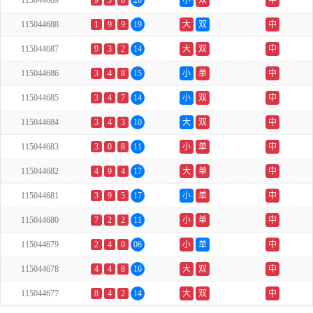
115044689
9
3
8
20
小
双
中
115044688
1
9
9
19
大
双
中
115044687
9
3
2
14
大
双
中
115044686
3
4
8
15
小
单
中
115044685
3
4
7
14
小
双
中
115044684
3
4
3
10
大
双
中
115044683
3
0
8
11
小
单
中
115044682
4
9
4
17
大
单
中
115044681
3
9
5
17
小
单
中
115044680
7
2
2
11
小
单
中
115044679
2
4
0
06
小
单
中
115044678
4
4
8
16
大
双
中
115044677
8
4
2
14
大
双
中