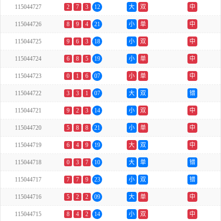
115044727
2
7
3
12
大
双
中
115044726
8
9
4
21
小
单
中
115044725
9
6
3
18
小
双
中
115044724
6
8
5
19
小
单
中
115044723
0
1
6
07
小
单
中
115044722
3
3
1
07
大
双
错
115044721
9
2
3
14
小
双
中
115044720
5
8
8
21
小
单
中
115044719
6
4
9
19
大
双
中
115044718
0
3
7
10
大
单
错
115044717
7
7
9
23
小
双
错
115044716
5
2
2
09
大
单
中
115044715
8
4
2
14
小
双
中