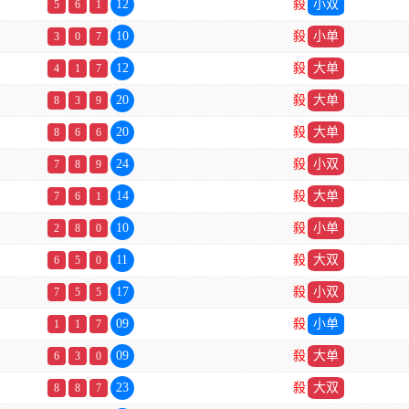
12
殺
小双
5
6
1
10
殺
小单
3
0
7
12
殺
大单
4
1
7
20
殺
大单
8
3
9
20
殺
大单
8
6
6
24
殺
小双
7
8
9
14
殺
大单
7
6
1
10
殺
小单
2
8
0
11
殺
大双
6
5
0
17
殺
小双
7
5
5
09
殺
小单
1
1
7
09
殺
大单
6
3
0
23
殺
大双
8
8
7