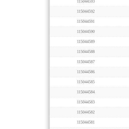
115044593
115044592
115044591
115044590
115044589
115044588
115044587
115044586
115044585
115044584
115044583
115044582
115044581