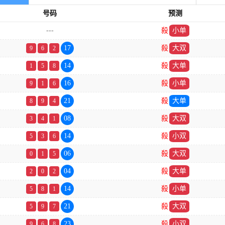
号码
预测
---
殺
小单
17
殺
大双
9
6
2
14
殺
大单
1
5
8
16
殺
小单
9
1
6
21
殺
大单
8
9
4
08
殺
大双
3
4
1
14
殺
小双
5
3
6
06
殺
大双
0
1
5
04
殺
大单
2
0
2
14
殺
小单
5
8
1
21
殺
大双
5
9
7
23
殺
小双
9
6
8