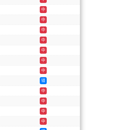
中
中
中
中
中
中
中
错
中
中
中
中