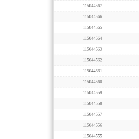
115044567
115044566
115044565
115044564
115044563
115044562
115044561
115044560
115044559
115044558
115044557
115044556
115044555