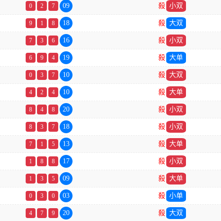
09
殺
小双
0
2
7
18
殺
大双
9
1
8
16
殺
小双
7
3
6
19
殺
大单
6
9
4
10
殺
大双
0
3
7
10
殺
大单
4
2
4
20
殺
小双
8
4
8
18
殺
小双
8
3
7
13
殺
大单
7
1
5
17
殺
小双
1
8
8
09
殺
大单
1
3
5
03
殺
小单
0
3
0
20
殺
大双
4
7
9