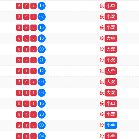
19
殺
小单
6
9
4
07
殺
小双
3
0
4
15
殺
小双
3
3
9
18
殺
大单
6
6
6
09
殺
大双
8
1
0
21
殺
小双
9
7
5
12
殺
大单
8
1
3
09
殺
大双
5
0
4
03
殺
大双
1
1
1
16
殺
小单
9
6
1
20
殺
小双
9
4
7
09
殺
小单
2
1
6
04
殺
小单
0
1
3