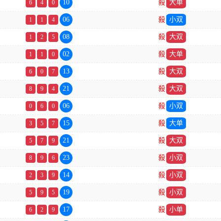
10
殺
大单
6
4
0
06
殺
小双
1
1
4
08
殺
大双
1
2
5
02
殺
大单
1
1
0
13
殺
大双
6
0
7
21
殺
大双
8
9
4
06
殺
小双
0
6
0
15
殺
大单
3
5
7
21
殺
大双
5
7
9
23
殺
小双
8
9
6
14
殺
小双
2
3
9
19
殺
小双
5
9
5
17
殺
小单
6
2
9