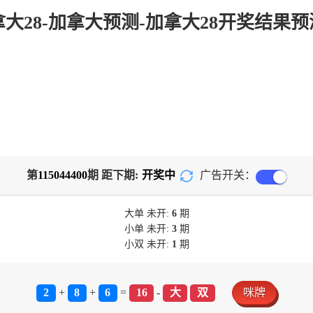
第
115044400
期 距下期:
开奖中
广告开关：
大单
未开:
6
期
小单
未开:
3
期
小双
未开:
1
期
2
+
8
+
6
=
16
-
大
双
咪牌