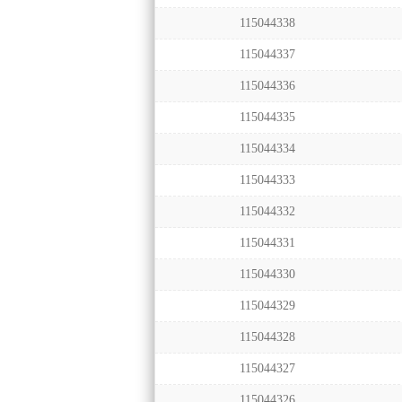
115044338
115044337
115044336
115044335
115044334
115044333
115044332
115044331
115044330
115044329
115044328
115044327
115044326