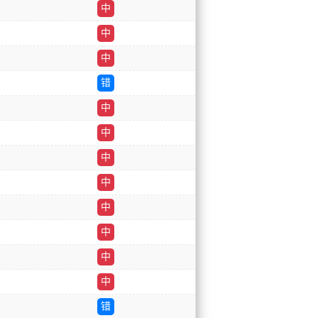
中
中
中
错
中
中
中
中
中
中
中
中
错