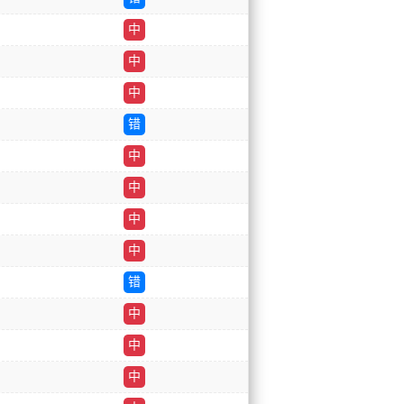
中
中
中
错
中
中
中
中
错
中
中
中