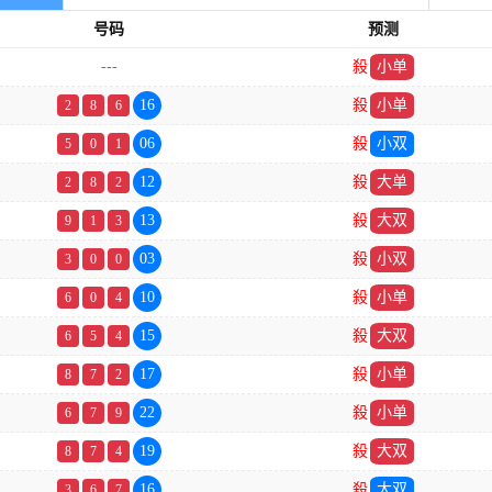
号码
预测
---
殺
小单
16
殺
小单
2
8
6
06
殺
小双
5
0
1
12
殺
大单
2
8
2
13
殺
大双
9
1
3
03
殺
小双
3
0
0
10
殺
小单
6
0
4
15
殺
大双
6
5
4
17
殺
小单
8
7
2
22
殺
小单
6
7
9
19
殺
大双
8
7
4
16
殺
大双
3
6
7