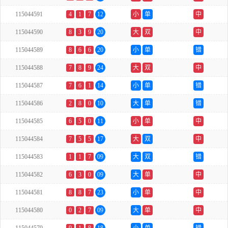
115044591
4
1
7
12
小
单
中
115044590
8
3
9
20
大
双
中
115044589
8
6
6
20
小
单
错
115044588
7
8
9
24
大
双
中
115044587
7
6
1
14
小
单
错
115044586
2
8
0
10
大
单
错
115044585
6
5
0
11
小
单
中
115044584
7
5
5
17
大
双
中
115044583
1
1
7
09
大
双
错
115044582
6
3
0
09
大
单
中
115044581
8
8
7
23
小
单
中
115044580
0
2
7
09
大
单
中