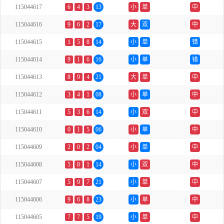
115044617
6
4
3
13
小
单
中
115044616
9
6
2
17
大
双
中
115044615
1
5
8
14
小
单
错
115044614
9
1
6
16
小
单
错
115044613
8
9
4
21
大
单
中
115044612
3
4
1
08
小
单
中
115044611
5
3
6
14
小
双
中
115044610
0
1
5
06
小
单
中
115044609
2
0
2
04
小
单
中
115044608
5
8
1
14
小
双
中
115044607
5
9
7
21
小
单
中
115044606
9
6
8
23
小
单
中
115044605
7
7
5
19
小
单
中