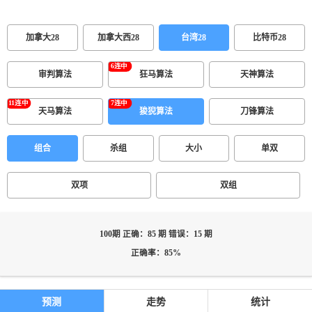
加拿大28
加拿大西28
台湾28
比特币28
审判算法
狂马算法
天神算法
天马算法
狻猊算法
刀锋算法
组合
杀组
大小
单双
双项
双组
100期 正确：85 期 错误：15 期
正确率：85%
预测
走势
统计