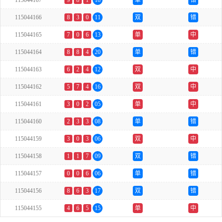
115044167
9
8
1
18
单
错
115044166
8
3
0
11
双
错
115044165
7
0
6
13
单
中
115044164
8
8
4
20
单
错
115044163
6
2
4
12
双
中
115044162
5
7
4
16
双
中
115044161
3
0
2
05
单
中
115044160
2
3
3
08
单
错
115044159
3
0
3
06
双
中
115044158
1
1
7
09
双
错
115044157
0
0
6
06
单
错
115044156
8
6
3
17
双
错
115044155
4
6
5
15
单
中