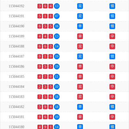
115044192
3
6
4
13
双
错
115044191
5
1
1
07
双
错
115044190
6
5
5
16
单
错
115044189
4
4
5
13
单
中
115044188
6
6
2
14
双
中
115044187
9
1
9
19
双
错
115044186
9
5
5
19
单
中
115044185
4
7
0
11
单
中
115044184
2
3
5
10
双
中
115044183
7
5
6
18
双
中
115044182
5
9
4
18
单
错
115044181
9
6
4
19
单
中
115044180
4
9
1
14
单
错