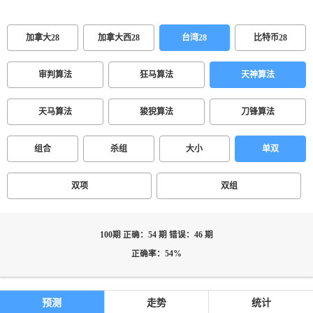
加拿大28
加拿大西28
台湾28
比特币28
审判算法
狂马算法
天神算法
天马算法
狻猊算法
刀锋算法
组合
杀组
大小
单双
双项
双组
100期 正确：54 期 错误：46 期
正确率：54%
预测
走势
统计