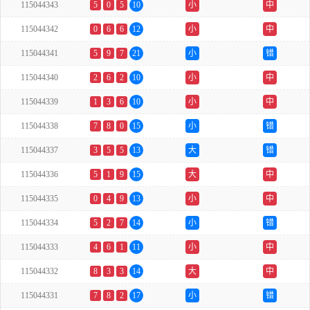
115044343
5
0
5
10
小
中
115044342
0
6
6
12
小
中
115044341
5
9
7
21
小
错
115044340
2
6
2
10
小
中
115044339
1
3
6
10
小
中
115044338
7
8
0
15
小
错
115044337
3
5
5
13
大
错
115044336
5
1
9
15
大
中
115044335
0
4
9
13
小
中
115044334
5
2
7
14
小
错
115044333
4
6
1
11
小
中
115044332
8
3
3
14
大
中
115044331
7
8
2
17
小
错