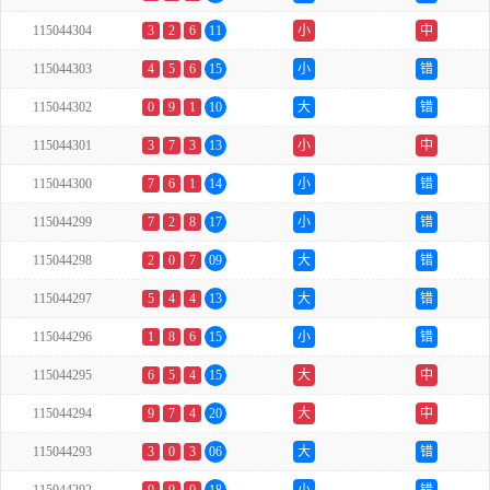
115044304
3
2
6
11
小
中
115044303
4
5
6
15
小
错
115044302
0
9
1
10
大
错
115044301
3
7
3
13
小
中
115044300
7
6
1
14
小
错
115044299
7
2
8
17
小
错
115044298
2
0
7
09
大
错
115044297
5
4
4
13
大
错
115044296
1
8
6
15
小
错
115044295
6
5
4
15
大
中
115044294
9
7
4
20
大
中
115044293
3
0
3
06
大
错