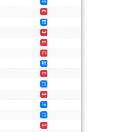
错
中
错
中
中
中
错
中
错
中
错
错
中