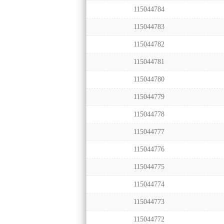
115044784
115044783
115044782
115044781
115044780
115044779
115044778
115044777
115044776
115044775
115044774
115044773
115044772