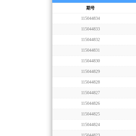
期号
115044834
115044833
115044832
115044831
115044830
115044829
115044828
115044827
115044826
115044825
115044824
115044823