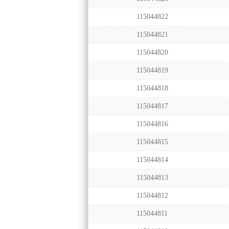
115044822
115044821
115044820
115044819
115044818
115044817
115044816
115044815
115044814
115044813
115044812
115044811