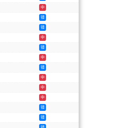
中
错
错
中
错
中
错
中
中
中
错
错
错