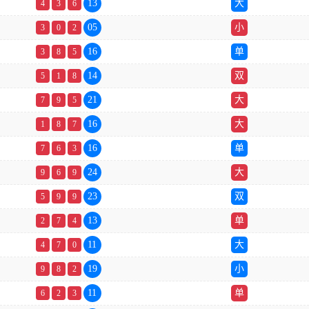
13
大
4
3
6
05
小
3
0
2
16
单
3
8
5
14
双
5
1
8
21
大
7
9
5
16
大
1
8
7
16
单
7
6
3
24
大
9
6
9
23
双
5
9
9
13
单
2
7
4
11
大
4
7
0
19
小
9
8
2
11
单
6
2
3