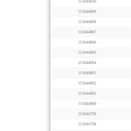
115044810
115044809
115044808
115044807
115044806
115044805
115044804
115044803
115044802
115044801
115044800
115044799
115044798