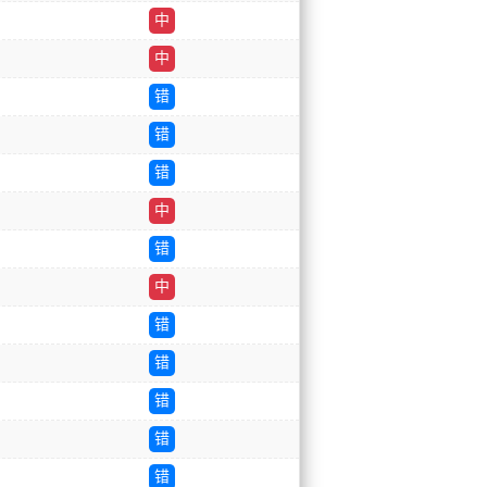
中
中
错
错
错
中
错
中
错
错
错
错
错